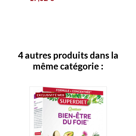
4 autres produits dans la
même catégorie :
EXCLUSIVITÉ WEB