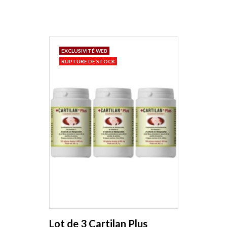
EXCLUSIVITÉ WEB
RUPTURE DE STOCK
Lot de 3 Cartilan Plus