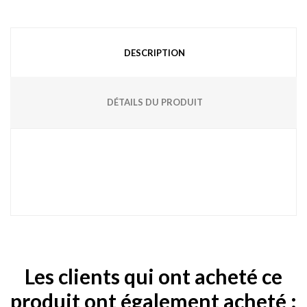
DESCRIPTION
DÉTAILS DU PRODUIT
Les clients qui ont acheté ce
produit ont également acheté :