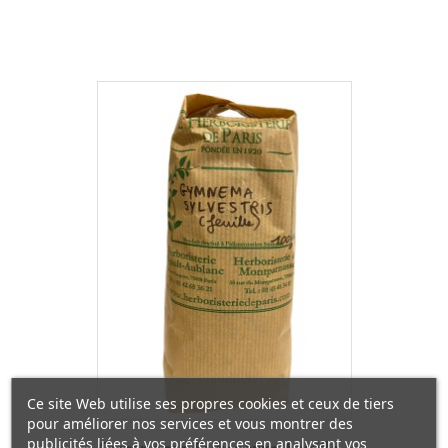
Ce site Web utilise ses propres cookies et ceux de tiers
pour améliorer nos services et vous montrer des
publicités liées à vos préférences en analysant vos