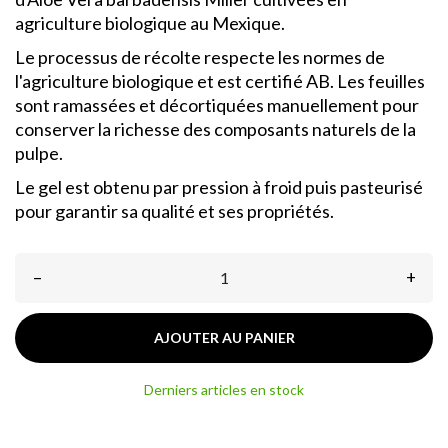
agriculture biologique au Mexique.
Le processus de récolte respecte les normes de
l'agriculture biologique et est certifié AB. Les feuilles
sont ramassées et décortiquées manuellement pour
conserver la richesse des composants naturels de la
pulpe.
Le gel est obtenu par pression à froid puis pasteurisé
pour garantir sa qualité et ses propriétés.
–
+
AJOUTER AU PANIER
Derniers articles en stock