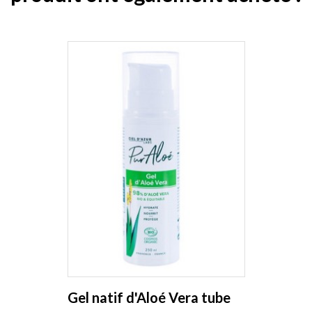
Gel natif d'Aloé Vera tube