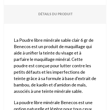
DÉTAILS DU PRODUIT
La Poudre libre minérale sable clair 6 gr de
Benecos est un produit de maquillage qui
aide à unifier la teinte du visage et à
parfaire le maquillage minéral. Cette
poudre est conçue pour lutter contre les
petits défauts et les imperfections de
teinte grâce à sa formule à base d'extrait de
bambou, de kaolin et d'amidon de maïs,
associés à une teinte minérale sable.
La poudre libre minérale Benecos est une
option naturelle et légère pour tous ceux