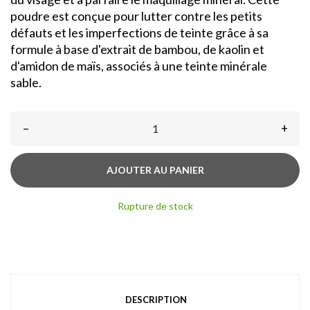
poudre est conçue pour lutter contre les petits
défauts et les imperfections de teinte grâce à sa
formule à base d'extrait de bambou, de kaolin et
d'amidon de maïs, associés à une teinte minérale
sable.
–
+
AJOUTER AU PANIER
Rupture de stock
DESCRIPTION