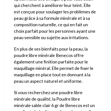
qui cherchent à améliorer leur teint. Elle
est conçue pour soulager les problèmes de
peau grâce à sa formule minérale et à sa
composition naturelle, ce qui en fait un
choix parfait pour les personnes ayant une
peau sensible ou sujette aux irritations.
En plus de ses bienfaits pour la peau, la
poudre libre minérale Benecos offre
également une finition parfaite pour le
maquillage minéral. Elle permet de fixer le
maquillage en place tout en donnant à la
peau un aspect naturel et uniforme.
Si vous recherchez une poudre libre
minérale de qualité, la Poudre libre
minérale sable clair 6 gr de Benecos est un