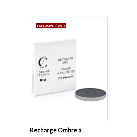
EXCLUSIVITÉ WEB
Recharge Ombre à