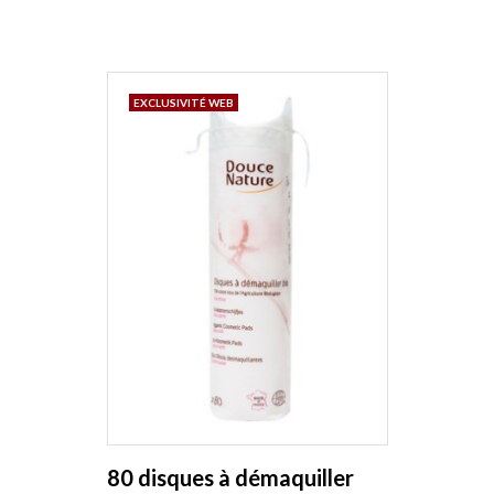
EXCLUSIVITÉ WEB
80 disques à démaquiller