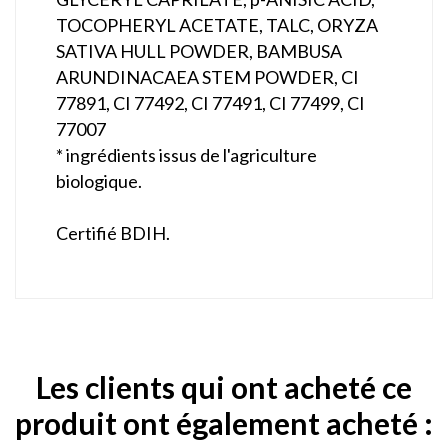
TOCOPHERYL ACETATE, TALC, ORYZA
SATIVA HULL POWDER, BAMBUSA
ARUNDINACAEA STEM POWDER, CI
77891, CI 77492, CI 77491, CI 77499, CI
77007
* ingrédients issus de l'agriculture
biologique.
Certifié BDIH.
Les clients qui ont acheté ce
produit ont également acheté :