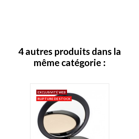
4 autres produits dans la
même catégorie :
EXCLUSIVITÉ WEB
RUPTURE DE STOCK