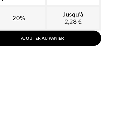
Jusqu'à
20%
2,28 €
AJOUTER AU PANIER