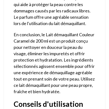
qui aide à protéger la peau contre les
dommages causés par les radicaux libres.
Le parfum offre une agréable sensation
lors de l'utilisation du lait démaquillant.
En conclusion, le Lait démaquillant Couleur
Caramel de 200 ml est un produit conçu
pour nettoyer en douceur la peau du
visage, éliminer les impuretés et offrir
protection et hydratation. Les ingrédients
sélectionnés agissent ensemble pour offrir
une expérience de démaquillage agréable
tout en prenant soin de votre peau. Utilisez
ce lait démaquillant pour une peau propre,
fraîche et bien hydratée.
Conseils d'utilisation