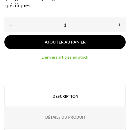
spécifiques.
–
+
AJOUTER AU PANIER
Derniers articles en stock
DESCRIPTION
DÉTAILS DU PRODUIT