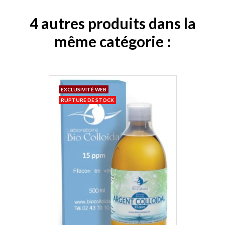
4 autres produits dans la
même catégorie :
EXCLUSIVITÉ WEB
RUPTURE DE STOCK