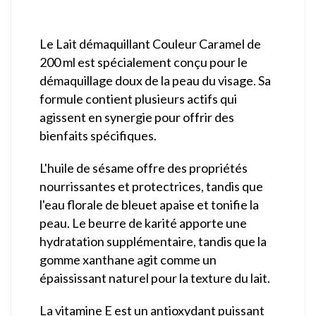
Le Lait démaquillant Couleur Caramel de
200 ml est spécialement conçu pour le
démaquillage doux de la peau du visage. Sa
formule contient plusieurs actifs qui
agissent en synergie pour offrir des
bienfaits spécifiques.
L'huile de sésame offre des propriétés
nourrissantes et protectrices, tandis que
l'eau florale de bleuet apaise et tonifie la
peau. Le beurre de karité apporte une
hydratation supplémentaire, tandis que la
gomme xanthane agit comme un
épaississant naturel pour la texture du lait.
La vitamine E est un antioxydant puissant