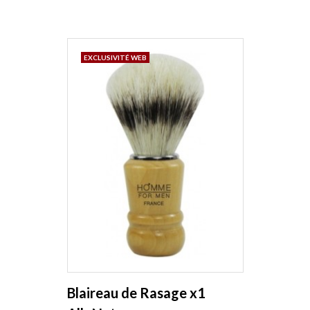
EXCLUSIVITÉ WEB
Blaireau de Rasage x1