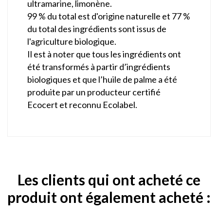
ultramarine, limonène.
99 % du total est d'origine naturelle et 77 %
du total des ingrédients sont issus de
l'agriculture biologique.
Il est à noter que tous les ingrédients ont
été transformés à partir d’ingrédients
biologiques et que l’huile de palme a été
produite par un producteur certifié
Ecocert et reconnu Ecolabel.
Les clients qui ont acheté ce
produit ont également acheté :