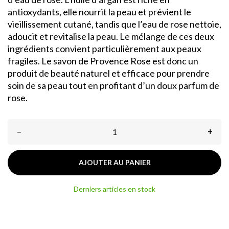
antioxydants, elle nourrit la peau et prévient le
vieillissement cutané, tandis que l’eau de rose nettoie,
adoucit et revitalise la peau. Le mélange de ces deux
ingrédients convient particulièrement aux peaux
fragiles. Le savon de Provence Rose est donc un
produit de beauté naturel et efficace pour prendre
soin de sa peau tout en profitant d’un doux parfum de
rose.
–
+
AJOUTER AU PANIER
Derniers articles en stock