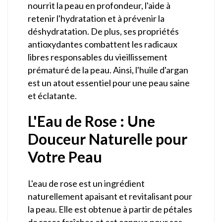
nourrit la peau en profondeur, l'aide à
retenir l'hydratation et à prévenir la
déshydratation. De plus, ses propriétés
antioxydantes combattent les radicaux
libres responsables du vieillissement
prématuré de la peau. Ainsi, l'huile d'argan
est un atout essentiel pour une peau saine
et éclatante.
L'Eau de Rose : Une
Douceur Naturelle pour
Votre Peau
L'eau de rose est un ingrédient
naturellement apaisant et revitalisant pour
la peau. Elle est obtenue à partir de pétales
de roses fraîches et est connue pour ses