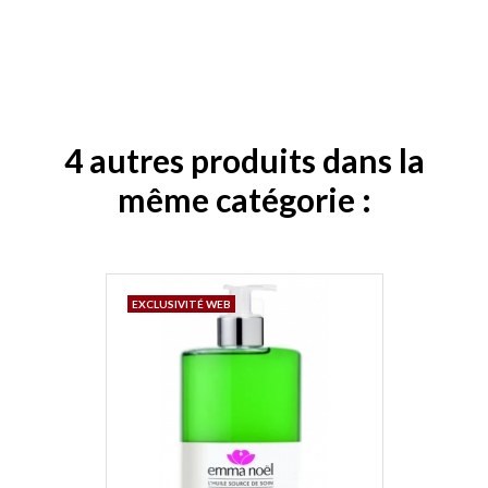
4 autres produits dans la
même catégorie :
EXCLUSIVITÉ WEB