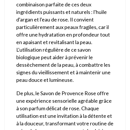
combinaison parfaite de ces deux
ingrédients puissants et naturels : l'huile
d'argan et l'eau de rose. Il convient
particulièrement aux peaux fragiles, car il
offre une hydratation en profondeur tout
en apaisant et revitalisant la peau.
L'utilisation régulière de ce savon
biologique peut aider à prévenir le
dessèchement de la peau, à combattre les
signes du vieillissement et à maintenir une
peau douce et lumineuse.
De plus, le Savon de Provence Rose offre
une expérience sensorielle agréable grâce
à son parfum délicat de rose. Chaque
utilisation est une invitation à la détente et
à la douceur, transformant votre routine de