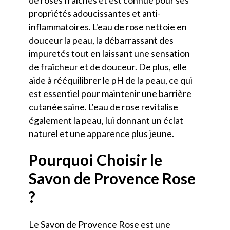
propriétés adoucissantes et anti-
inflammatoires. L'eau de rose nettoie en
douceur la peau, la débarrassant des
impuretés tout en laissant une sensation
de fraîcheur et de douceur. De plus, elle
aide à rééquilibrer le pH de la peau, ce qui
est essentiel pour maintenir une barrière
cutanée saine. L'eau de rose revitalise
également la peau, lui donnant un éclat
naturel et une apparence plus jeune.
Pourquoi Choisir le
Savon de Provence Rose
?
Le Savon de Provence Rose est une