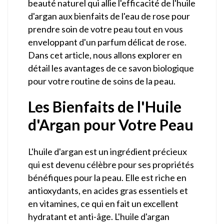
beauté naturel qui allie l'efficacité de l'huile
d'argan aux bienfaits de l'eau de rose pour
prendre soin de votre peau tout en vous
enveloppant d'un parfum délicat de rose.
Dans cet article, nous allons explorer en
détail les avantages de ce savon biologique
pour votre routine de soins de la peau.
Les Bienfaits de l'Huile
d'Argan pour Votre Peau
L'huile d'argan est un ingrédient précieux
qui est devenu célèbre pour ses propriétés
bénéfiques pour la peau. Elle est riche en
antioxydants, en acides gras essentiels et
en vitamines, ce qui en fait un excellent
hydratant et anti-âge. L'huile d'argan