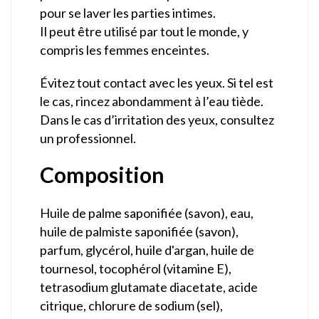
pour se laver les parties intimes.
Il peut être utilisé par tout le monde, y
compris les femmes enceintes.
Évitez tout contact avec les yeux. Si tel est
le cas, rincez abondamment à l’eau tiède.
Dans le cas d’irritation des yeux, consultez
un professionnel.
Composition
Huile de palme saponifiée (savon), eau,
huile de palmiste saponifiée (savon),
parfum, glycérol, huile d'argan, huile de
tournesol, tocophérol (vitamine E),
tetrasodium glutamate diacetate, acide
citrique, chlorure de sodium (sel),