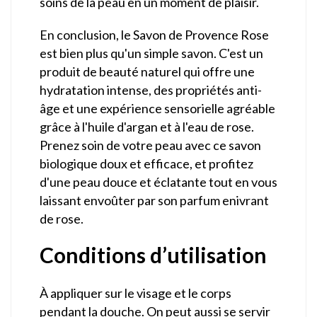
soins de la peau en un moment de plaisir.
En conclusion, le Savon de Provence Rose
est bien plus qu'un simple savon. C'est un
produit de beauté naturel qui offre une
hydratation intense, des propriétés anti-
âge et une expérience sensorielle agréable
grâce à l'huile d'argan et à l'eau de rose.
Prenez soin de votre peau avec ce savon
biologique doux et efficace, et profitez
d'une peau douce et éclatante tout en vous
laissant envoûter par son parfum enivrant
de rose.
Conditions d’utilisation
À appliquer sur le visage et le corps
pendant la douche. On peut aussi se servir