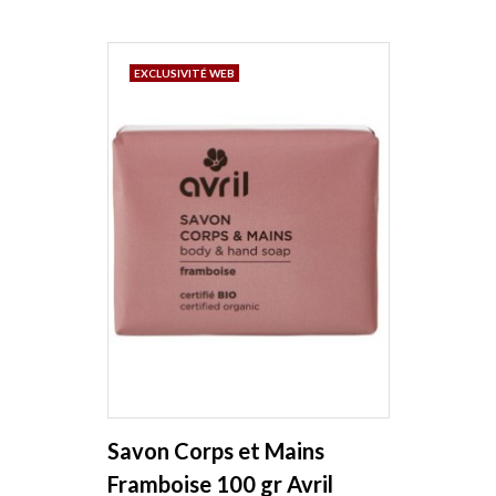
EXCLUSIVITÉ WEB
Savon Corps et Mains
Framboise 100 gr Avril