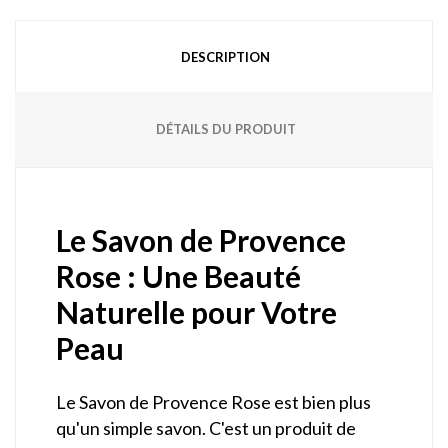
DESCRIPTION
DÉTAILS DU PRODUIT
Le Savon de Provence
Rose : Une Beauté
Naturelle pour Votre
Peau
Le Savon de Provence Rose est bien plus
qu'un simple savon. C'est un produit de