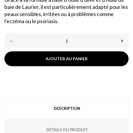
baie de Laurier, il est particulièrement adapté pour les
peaux sensibles, irritées ou à problèmes comme
l'eczéma ou le psoriasis.
–
+
AJOUTER AU PANIER
DESCRIPTION
DÉTAILS DU PRODUIT