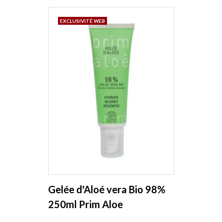
EXCLUSIVITÉ WEB
Gelée d'Aloé vera Bio 98%
250ml Prim Aloe