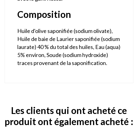
Composition
Huile d'olive saponifiée (sodium olivate),
Huile de baie de Laurier saponifiée (sodium
laurate) 40 % du total des huiles, Eau (aqua)
5% environ, Soude (sodium hydroxide)
traces provenant de la saponification.
Les clients qui ont acheté ce
produit ont également acheté :