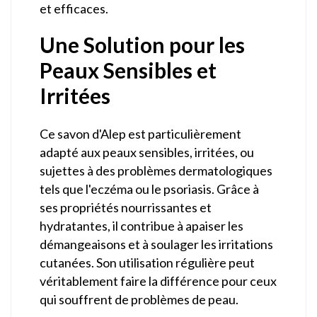
et efficaces.
Une Solution pour les
Peaux Sensibles et
Irritées
Ce savon d'Alep est particulièrement
adapté aux peaux sensibles, irritées, ou
sujettes à des problèmes dermatologiques
tels que l'eczéma ou le psoriasis. Grâce à
ses propriétés nourrissantes et
hydratantes, il contribue à apaiser les
démangeaisons et à soulager les irritations
cutanées. Son utilisation régulière peut
véritablement faire la différence pour ceux
qui souffrent de problèmes de peau.