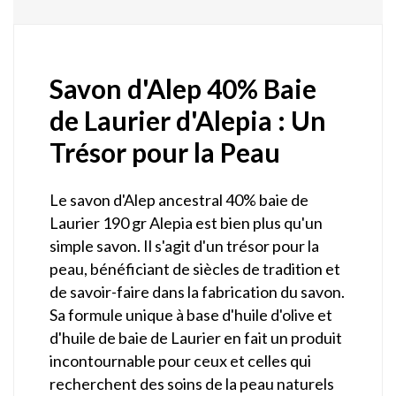
Savon d'Alep 40% Baie
de Laurier d'Alepia : Un
Trésor pour la Peau
Le savon d'Alep ancestral 40% baie de
Laurier 190 gr Alepia est bien plus qu'un
simple savon. Il s'agit d'un trésor pour la
peau, bénéficiant de siècles de tradition et
de savoir-faire dans la fabrication du savon.
Sa formule unique à base d'huile d'olive et
d'huile de baie de Laurier en fait un produit
incontournable pour ceux et celles qui
recherchent des soins de la peau naturels