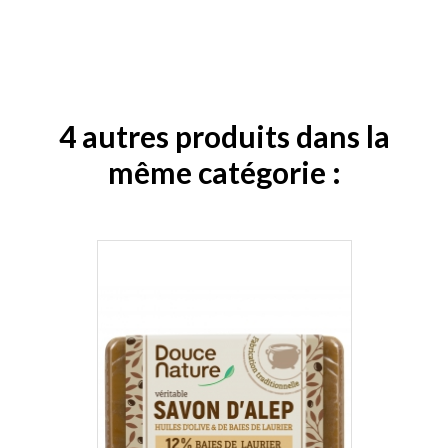
4 autres produits dans la
même catégorie :