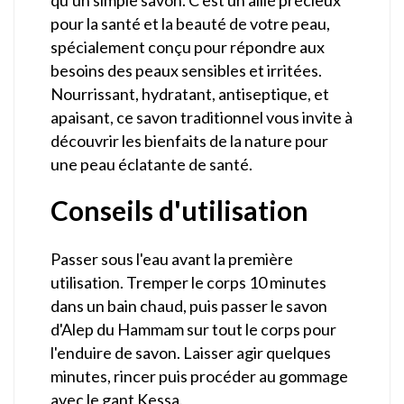
pour la santé et la beauté de votre peau,
spécialement conçu pour répondre aux
besoins des peaux sensibles et irritées.
Nourrissant, hydratant, antiseptique, et
apaisant, ce savon traditionnel vous invite à
découvrir les bienfaits de la nature pour
une peau éclatante de santé.
Conseils d'utilisation
Passer sous l'eau avant la première
utilisation. Tremper le corps 10 minutes
dans un bain chaud, puis passer le savon
d'Alep du Hammam sur tout le corps pour
l'enduire de savon. Laisser agir quelques
minutes, rincer puis procéder au gommage
avec le gant Kessa.