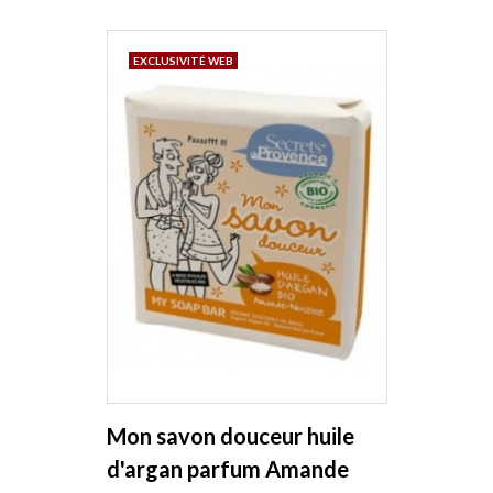
EXCLUSIVITÉ WEB
Mon savon douceur huile
d'argan parfum Amande