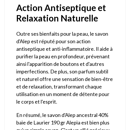
Action Antiseptique et
Relaxation Naturelle
Outre ses bienfaits pour la peau, le savon
d'Alep est réputé pour son action
antiseptique et anti-inflammatoire. Il aide à
purifier la peau en profondeur, prévenant
ainsi l'apparition de boutons et d'autres
imperfections. De plus, son parfum subtil
et naturel offre une sensation de bien-être
et de relaxation, transformant chaque
utilisation en un moment de détente pour
le corps et l'esprit.
En résumé, le savon d'Alep ancestral 40%
baie de Laurier 190 gr Alepia est bien plus
qu'un simple savon. C'est un allié précieux