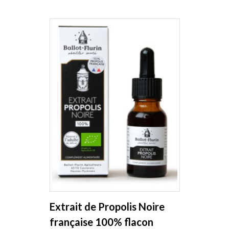
Extrait de Propolis Noire
française 100% flacon