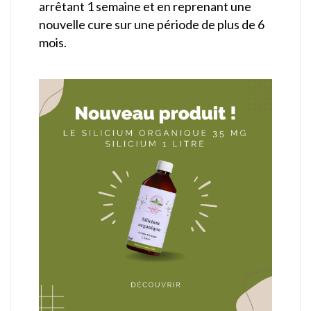
arrêtant 1 semaine et en reprenant une
nouvelle cure sur une période de plus de 6
mois.