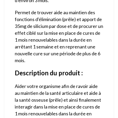
d'environ 3 mois.
Permet de trouver aide au maintien des
fonctions d'élimination (prêle) et apport de
35mg de silicium par dose et de procurer un
effet ciblé sur la mise en place de cures de
1 mois renouvelables dans la durée en
arrêtant 1 semaine et en reprenant une
nouvelle cure sur une période de plus de 6
mois.
Description du produit :
Aider votre organisme afin de ravoir aide
au maintien de la santé articulaire et aide à
la santé osseuse (prêle) et ainsi finalement
interagir dans la mise en place de cures de
1 mois renouvelables dans la durée en