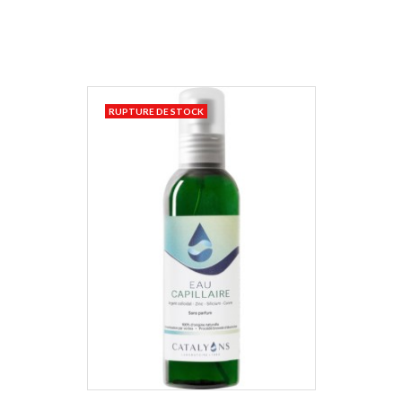
RUPTURE DE STOCK