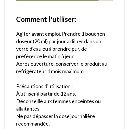
Comment l'utiliser:
Agiter avant emploi. Prendre 1 bouchon
doseur (20 ml) par jour à diluer dans un
verre d'eau ou à prendre pur, de
préférence le matin à jeun.
Après ouverture, conserver le produit au
réfrigérateur 1 mois maximum.
Précautions d'utilisation :
À utiliser à partir de 12 ans.
Déconseillé aux femmes enceintes ou
allaitantes.
Ne pas dépasser la dose journalière
recommandée.