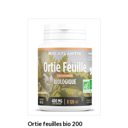
Ortie feuilles bio 200