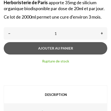
Herboristerie de Paris
apporte 35mg de silicium
organique biodisponible par dose de 20ml et par jour.
Ce lot de 2000ml permet une cure d'environ 3 mois.
–
+
AJOUTER AU PANIER
Rupture de stock
DESCRIPTION