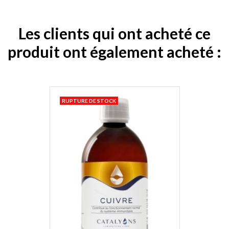
Les clients qui ont acheté ce
produit ont également acheté :
RUPTURE DE STOCK