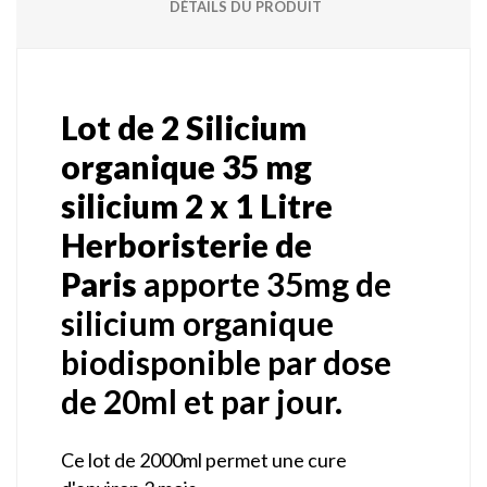
DÉTAILS DU PRODUIT
Lot de 2 Silicium
organique 35 mg
silicium 2 x 1 Litre
Herboristerie de
Paris
apporte 35mg de
silicium organique
biodisponible par dose
de 20ml et par jour.
Ce lot de 2000ml permet une cure