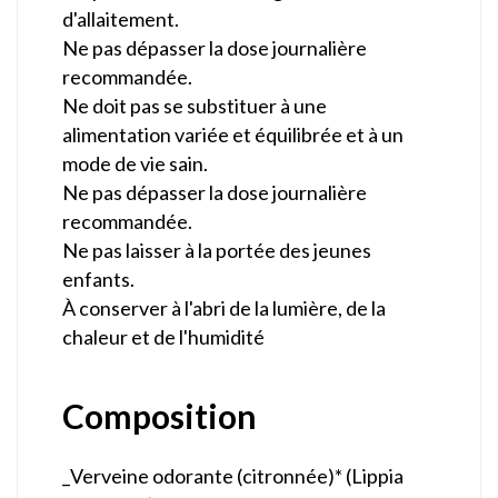
d'allaitement.
Ne pas dépasser la dose journalière
recommandée.
Ne doit pas se substituer à une
alimentation variée et équilibrée et à un
mode de vie sain.
Ne pas dépasser la dose journalière
recommandée.
Ne pas laisser à la portée des jeunes
enfants.
À conserver à l'abri de la lumière, de la
chaleur et de l'humidité
Composition
_Verveine odorante (citronnée)* (Lippia