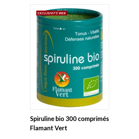
EXCLUSIVITÉ WEB
Spiruline bio 300 comprimés
Flamant Vert