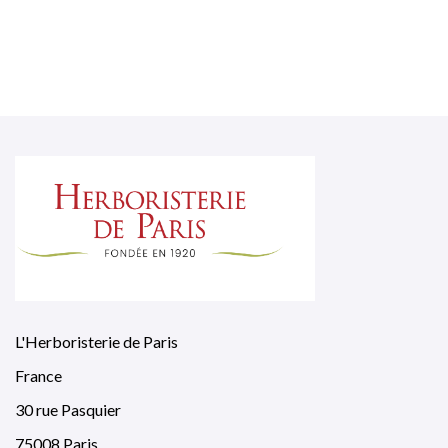
L'Herboristerie de Paris
France
30 rue Pasquier
75008 Paris