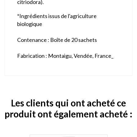
citriodora).
*Ingrédients issus de l'agriculture
biologique
Contenance :
Boîte de 20 sachets
Fabrication :
Montaigu, Vendée, France_
Les clients qui ont acheté ce
produit ont également acheté :