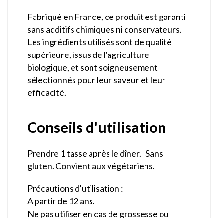
Fabriqué en France, ce produit est garanti
sans additifs chimiques ni conservateurs.
Les ingrédients utilisés sont de qualité
supérieure, issus de l'agriculture
biologique, et sont soigneusement
sélectionnés pour leur saveur et leur
efficacité.
Conseils d'utilisation
Prendre 1 tasse après le dîner. Sans
gluten. Convient aux végétariens.
Précautions d'utilisation :
A partir de 12 ans.
Ne pas utiliser en cas de grossesse ou