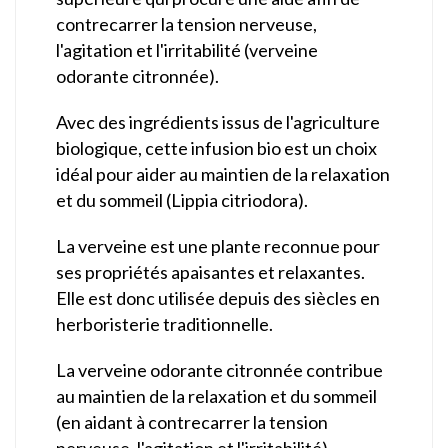
contrecarrer la tension nerveuse,
l'agitation et l'irritabilité (verveine
odorante citronnée).
Avec des ingrédients issus de l'agriculture
biologique, cette infusion bio est un choix
idéal pour aider au maintien de la relaxation
et du sommeil (Lippia citriodora).
La verveine est une plante reconnue pour
ses propriétés apaisantes et relaxantes.
Elle est donc utilisée depuis des siècles en
herboristerie traditionnelle.
La verveine odorante citronnée contribue
au maintien de la relaxation et du sommeil
(en aidant à contrecarrer la tension
nerveuse, l'agitation et l'irritabilité)