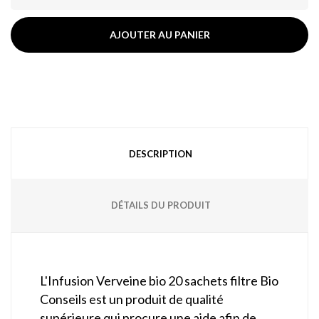
AJOUTER AU PANIER
DESCRIPTION
DÉTAILS DU PRODUIT
L'Infusion Verveine bio 20 sachets filtre Bio
Conseils est un produit de qualité
supérieure qui procure une aide afin de