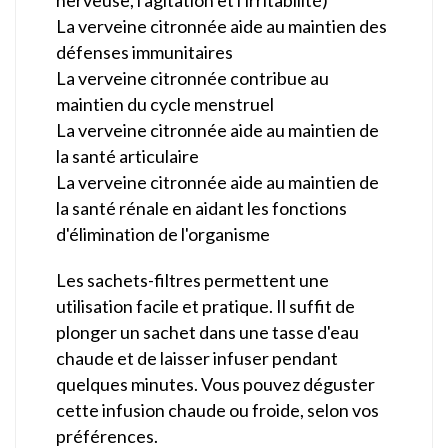
La verveine citronnée aide au maintien des
défenses immunitaires
La verveine citronnée contribue au
maintien du cycle menstruel
La verveine citronnée aide au maintien de
la santé articulaire
La verveine citronnée aide au maintien de
la santé rénale en aidant les fonctions
d'élimination de l'organisme
Les sachets-filtres permettent une
utilisation facile et pratique. Il suffit de
plonger un sachet dans une tasse d'eau
chaude et de laisser infuser pendant
quelques minutes. Vous pouvez déguster
cette infusion chaude ou froide, selon vos
préférences.