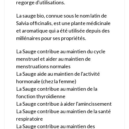
regorge d'utilisations.
La sauge bio, connue sous le nom latin de
Salvia officinalis, est une plante médicinale
et aromatique qui a été utilisée depuis des
millénaires pour ses propriétés.
La Sauge contribue au maintien du cycle
menstruel et aider au maintien de
menstruations normales
La Sauge aide au maintien de l'activité
hormonale (chez la femme)
La Sauge contribue au maintien de la
fonction thyroïdienne
La Sauge contribue à aider l'amincissement
La Sauge contribue au maintien de la santé
respiratoire
La Sauge contribue au maintien des