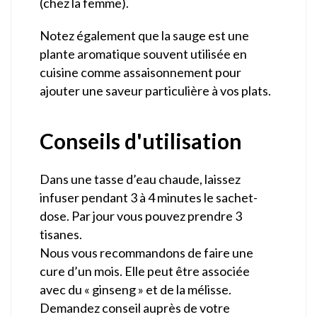
(chez la femme).
Notez également que la sauge est une
plante aromatique souvent utilisée en
cuisine comme assaisonnement pour
ajouter une saveur particulière à vos plats.
Conseils d'utilisation
Dans une tasse d’eau chaude, laissez
infuser pendant 3 à 4 minutes le sachet-
dose. Par jour vous pouvez prendre 3
tisanes.
Nous vous recommandons de faire une
cure d’un mois. Elle peut être associée
avec du « ginseng » et de la mélisse.
Demandez conseil auprès de votre