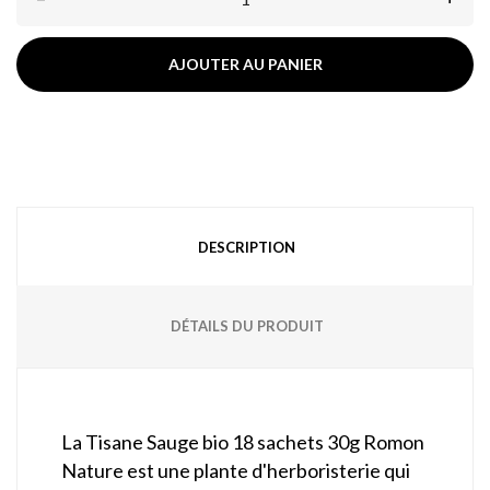
AJOUTER AU PANIER
DESCRIPTION
DÉTAILS DU PRODUIT
La Tisane Sauge bio 18 sachets 30g Romon
Nature est une plante d'herboristerie qui