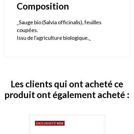
Composition
_Sauge bio (Salvia officinalis), feuilles
coupées.
Issu de l'agriculture biologique._
Les clients qui ont acheté ce
produit ont également acheté :
EXCLUSIVITÉ WEB