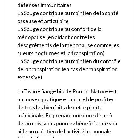
défenses immunitaires
La Sauge contribue au maintien de la santé
osseuse et articulaire
La Sauge contribue au confort de la
ménopause (en aidant contre les
désagréments de la ménopause comme les
sueurs nocturnes et la transpiration)
La Sauge contribue au maintien du contrôle
de la transpiration (en cas de transpiration
excessive)
La Tisane Sauge bio de Romon Nature est
un moyen pratique et naturel de profiter
de tous les bienfaits de cette plante
médicinale. En prenant une cure de un à
deux mois, vous pourrez bénéficier de son
aide au maintien de l'activité hormonale