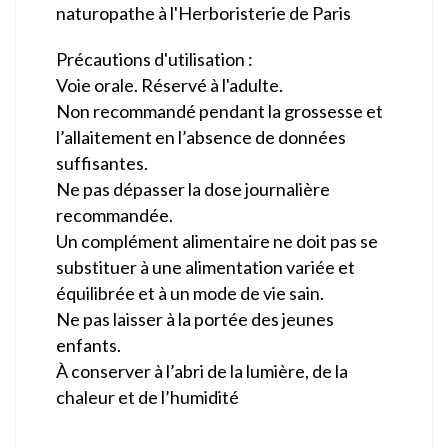
naturopathe à l'Herboristerie de Paris
Précautions d'utilisation :
Voie orale. Réservé à l'adulte.
Non recommandé pendant la grossesse et
l’allaitement en l’absence de données
suffisantes.
Ne pas dépasser la dose journalière
recommandée.
Un complément alimentaire ne doit pas se
substituer à une alimentation variée et
équilibrée et à un mode de vie sain.
Ne pas laisser à la portée des jeunes
enfants.
À conserver à l’abri de la lumière, de la
chaleur et de l’humidité