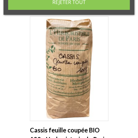
REJETER TOUT
Cassis feuille coupée BIO