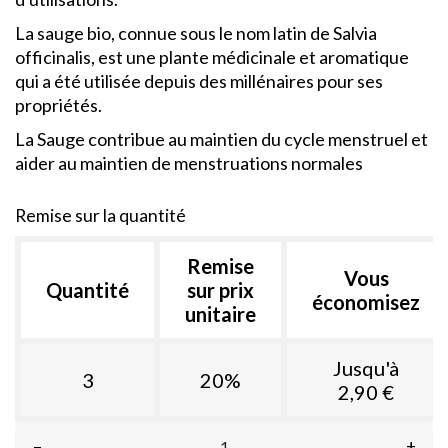
La sauge bio, connue sous le nom latin de Salvia
officinalis, est une plante médicinale et aromatique
qui a été utilisée depuis des millénaires pour ses
propriétés.
La Sauge contribue au maintien du cycle menstruel et
aider au maintien de menstruations normales
Remise sur la quantité
Remise
Vous
Quantité
sur prix
économisez
unitaire
Jusqu'à
3
20%
2,90 €
–
+