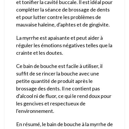
et tonifier la cavité buccale. Il est idéal pour
compléter la séance de brossage de dents
et pour lutter contre les problèmes de
mauvaise haleine, d'aphtes et de gingivite.
La myrrhe est apaisante et peut aider à
réguler les émotions négatives telles que la
crainte et les doutes.
Ce bain de bouche est facile à utiliser, il
suffit de se rincer la bouche avec une
petite quantité de produit après le
brossage des dents. Il ne contient pas
d'alcool ni de fluor, ce qui le rend doux pour
les gencives et respectueux de
l'environnement.
En résumé, le bain de bouche à la myrrhe de