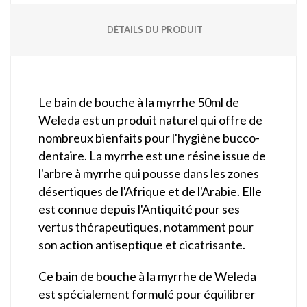
DÉTAILS DU PRODUIT
Le bain de bouche à la myrrhe 50ml de
Weleda est un produit naturel qui offre de
nombreux bienfaits pour l'hygiène bucco-
dentaire. La myrrhe est une résine issue de
l'arbre à myrrhe qui pousse dans les zones
désertiques de l'Afrique et de l'Arabie. Elle
est connue depuis l'Antiquité pour ses
vertus thérapeutiques, notamment pour
son action antiseptique et cicatrisante.
Ce bain de bouche à la myrrhe de Weleda
est spécialement formulé pour équilibrer