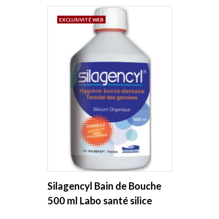
EXCLUSIVITÉ WEB
Silagencyl Bain de Bouche
500 ml Labo santé silice