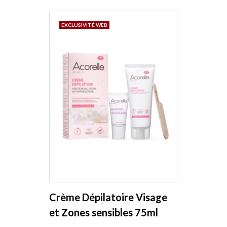
EXCLUSIVITÉ WEB
Crème Dépilatoire Visage
et Zones sensibles 75ml