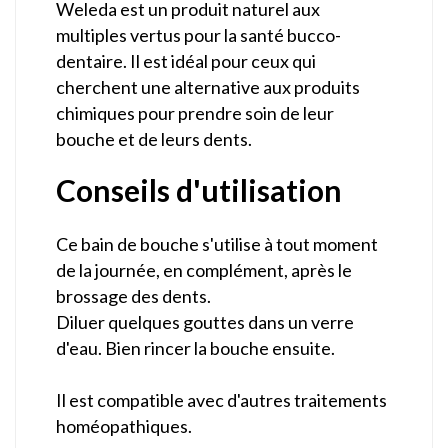
Weleda est un produit naturel aux
multiples vertus pour la santé bucco-
dentaire. Il est idéal pour ceux qui
cherchent une alternative aux produits
chimiques pour prendre soin de leur
bouche et de leurs dents.
Conseils d'utilisation
Ce bain de bouche s'utilise à tout moment
de la journée, en complément, après le
brossage des dents.
Diluer quelques gouttes dans un verre
d'eau. Bien rincer la bouche ensuite.
Il est compatible avec d'autres traitements
homéopathiques.