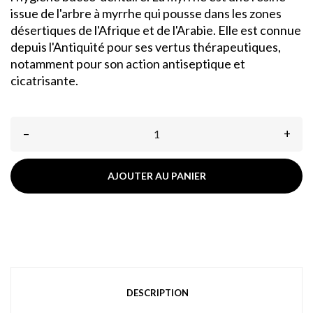
issue de l'arbre à myrrhe qui pousse dans les zones
désertiques de l'Afrique et de l'Arabie. Elle est connue
depuis l'Antiquité pour ses vertus thérapeutiques,
notamment pour son action antiseptique et
cicatrisante.
–
+
AJOUTER AU PANIER
DESCRIPTION