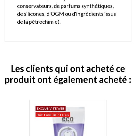
conservateurs, de parfums synthétiques,
de silicones, d'OGM ou d'ingrédients issus
de la pétrochimie).
Les clients qui ont acheté ce
produit ont également acheté :
EXCLUSIVITÉ WEB
RUPTURE DE STOCK