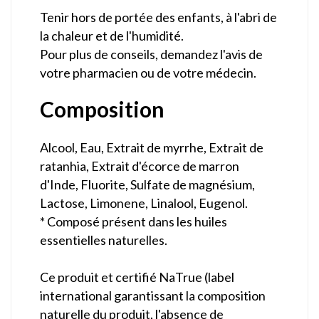
Tenir hors de portée des enfants, à l'abri de
la chaleur et de l'humidité.
Pour plus de conseils, demandez l'avis de
votre pharmacien ou de votre médecin.
Composition
Alcool, Eau, Extrait de myrrhe, Extrait de
ratanhia, Extrait d'écorce de marron
d'Inde, Fluorite, Sulfate de magnésium,
Lactose, Limonene, Linalool, Eugenol.
* Composé présent dans les huiles
essentielles naturelles.
Ce produit et certifié NaTrue (label
international garantissant la composition
naturelle du produit, l'absence de