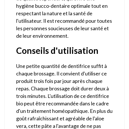
hygiène bucco-dentaire optimale tout en
respectant la nature et la santé de
l'utilisateur. Il est recommandé pour toutes
les personnes soucieuses de leur santé et
de leur environnement.
Conseils d'utilisation
Une petite quantité de dentifrice suffit à
chaque brossage. Il convient d'utiliser ce
produit trois fois par jour après chaque
repas. Chaque brossage doit durer deux à
trois minutes. L'utilisation de ce dentifrice
bio peut être recommandée dans le cadre
d'un traitement homéopathique. En plus du
goût rafraîchissant et agréable de l'aloe
vera, cette pâte a l'avantage de ne pas