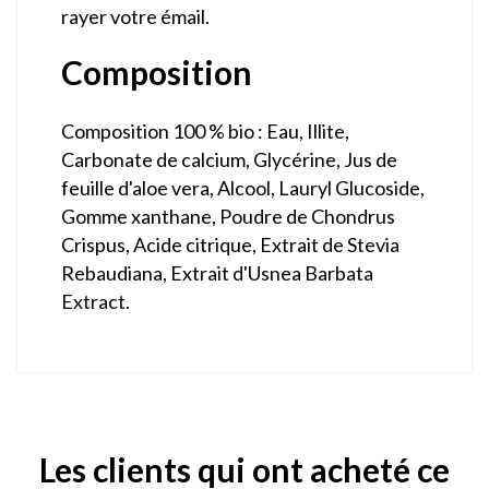
rayer votre émail.
Composition
Composition 100 % bio : Eau, Illite,
Carbonate de calcium, Glycérine, Jus de
feuille d'aloe vera, Alcool, Lauryl Glucoside,
Gomme xanthane, Poudre de Chondrus
Crispus, Acide citrique, Extrait de Stevia
Rebaudiana, Extrait d'Usnea Barbata
Extract.
Les clients qui ont acheté ce