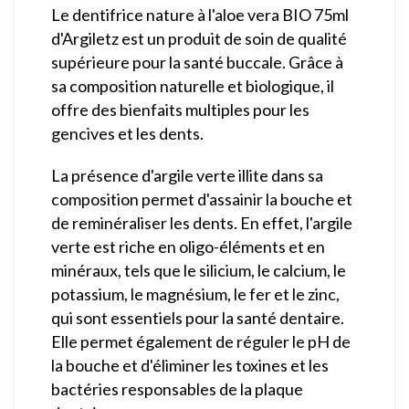
Le dentifrice nature à l'aloe vera BIO 75ml
d'Argiletz est un produit de soin de qualité
supérieure pour la santé buccale. Grâce à
sa composition naturelle et biologique, il
offre des bienfaits multiples pour les
gencives et les dents.
La présence d'argile verte illite dans sa
composition permet d'assainir la bouche et
de reminéraliser les dents. En effet, l'argile
verte est riche en oligo-éléments et en
minéraux, tels que le silicium, le calcium, le
potassium, le magnésium, le fer et le zinc,
qui sont essentiels pour la santé dentaire.
Elle permet également de réguler le pH de
la bouche et d'éliminer les toxines et les
bactéries responsables de la plaque