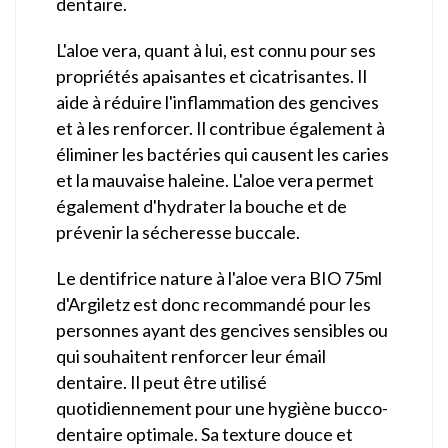
dentaire.
L'aloe vera, quant à lui, est connu pour ses
propriétés apaisantes et cicatrisantes. Il
aide à réduire l'inflammation des gencives
et à les renforcer. Il contribue également à
éliminer les bactéries qui causent les caries
et la mauvaise haleine. L'aloe vera permet
également d'hydrater la bouche et de
prévenir la sécheresse buccale.
Le dentifrice nature à l'aloe vera BIO 75ml
d'Argiletz est donc recommandé pour les
personnes ayant des gencives sensibles ou
qui souhaitent renforcer leur émail
dentaire. Il peut être utilisé
quotidiennement pour une hygiène bucco-
dentaire optimale. Sa texture douce et