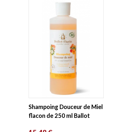
Shampoing Douceur de Miel
flacon de 250 ml Ballot
Flurin