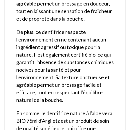
agréable permet un brossage en douceur,
tout en laissant une sensation de fraîcheur
et de propreté dans la bouche.
De plus, ce dentifrice respecte
l'environnement en ne contenant aucun
ingrédient agressif ou toxique pour la
nature. Il est également certifié bio, ce qui
garantit l'absence de substances chimiques
nocives pour la santé et pour
l'environnement. Sa texture onctueuse et
agréable permet un brossage facile et
efficace, tout en respectant l'équilibre
naturel de la bouche.
En somme, le dentifrice nature à l'aloe vera
BIO 75ml d'Argiletz est un produit de soin
de qualité supérieure, qui offre une