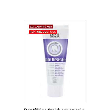
EXCLUSIVITÉ WEB
RUPTURE DE STOCK