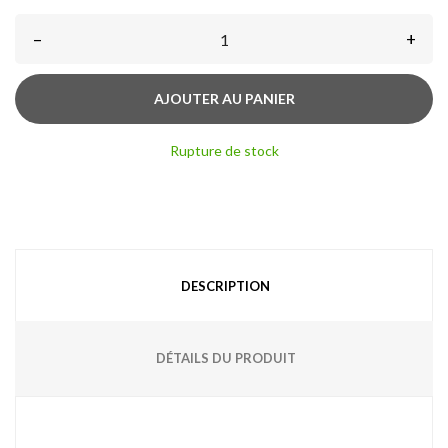
–
+
AJOUTER AU PANIER
Rupture de stock
DESCRIPTION
DÉTAILS DU PRODUIT