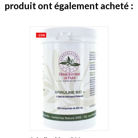
produit ont également acheté :
-20%