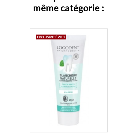
même catégorie :
EXCLUSIVITÉ WEB