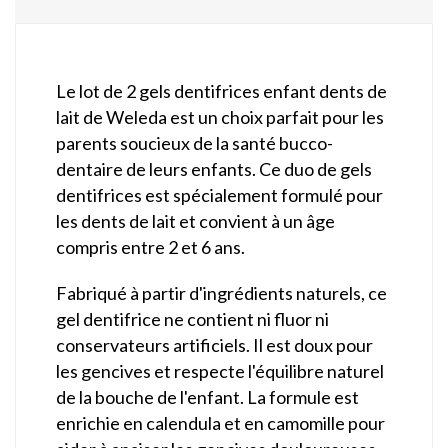
Le lot de 2 gels dentifrices enfant dents de
lait de Weleda est un choix parfait pour les
parents soucieux de la santé bucco-
dentaire de leurs enfants. Ce duo de gels
dentifrices est spécialement formulé pour
les dents de lait et convient à un âge
compris entre 2 et 6 ans.
Fabriqué à partir d'ingrédients naturels, ce
gel dentifrice ne contient ni fluor ni
conservateurs artificiels. Il est doux pour
les gencives et respecte l'équilibre naturel
de la bouche de l'enfant. La formule est
enrichie en calendula et en camomille pour