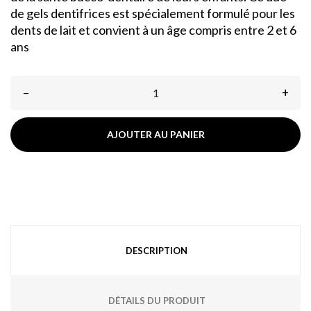
de gels dentifrices est spécialement formulé pour les
dents de lait et convient à un âge compris entre 2 et 6
ans
–
+
AJOUTER AU PANIER
DESCRIPTION
DÉTAILS DU PRODUIT