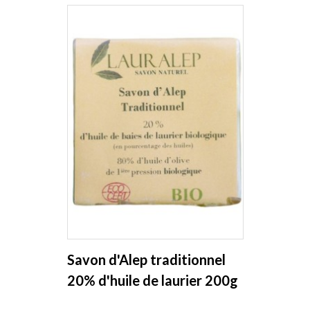
Savon d'Alep traditionnel
20% d'huile de laurier 200g
Lauralep