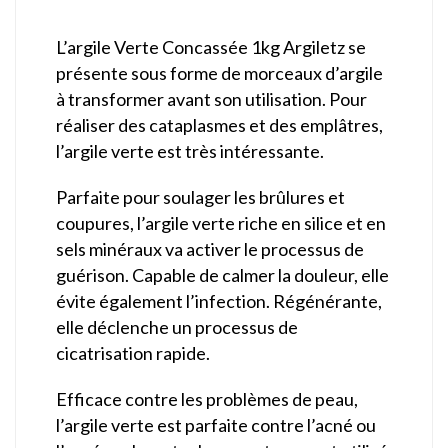
L’argile Verte Concassée 1kg Argiletz se
présente sous forme de morceaux d’argile
à transformer avant son utilisation. Pour
réaliser des cataplasmes et des emplâtres,
l’argile verte est très intéressante.
Parfaite pour soulager les brûlures et
coupures, l’argile verte riche en silice et en
sels minéraux va activer le processus de
guérison. Capable de calmer la douleur, elle
évite également l’infection. Régénérante,
elle déclenche un processus de
cicatrisation rapide.
Efficace contre les problèmes de peau,
l’argile verte est parfaite contre l’acné ou