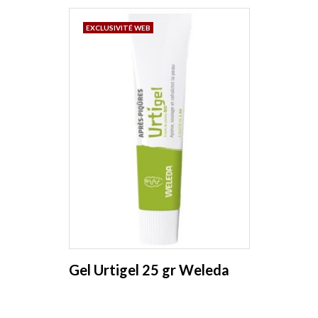
EXCLUSIVITÉ WEB
Gel Urtigel 25 gr Weleda