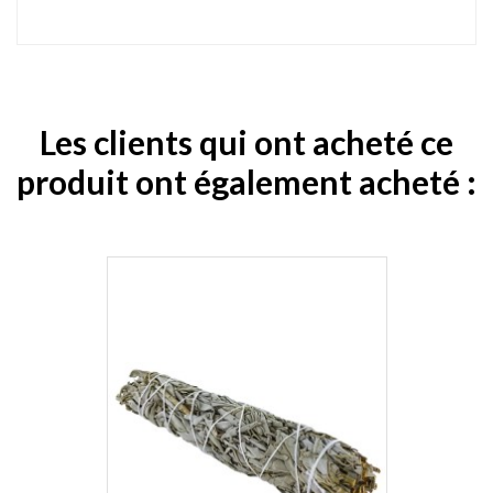
Les clients qui ont acheté ce
produit ont également acheté :