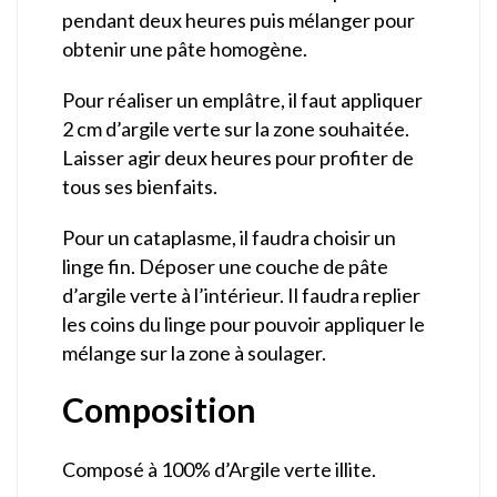
pendant deux heures puis mélanger pour
obtenir une pâte homogène.
Pour réaliser un emplâtre, il faut appliquer
2 cm d’argile verte sur la zone souhaitée.
Laisser agir deux heures pour profiter de
tous ses bienfaits.
Pour un cataplasme, il faudra choisir un
linge fin. Déposer une couche de pâte
d’argile verte à l’intérieur. Il faudra replier
les coins du linge pour pouvoir appliquer le
mélange sur la zone à soulager.
Composition
Composé à 100% d’Argile verte illite.