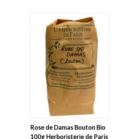
Rose de Damas Bouton Bio
100g Herboristerie de Paris