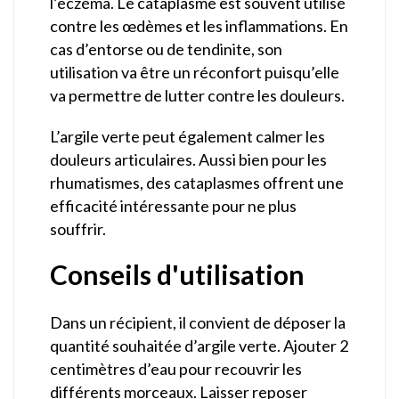
l’eczéma. Le cataplasme est souvent utilisé
contre les œdèmes et les inflammations. En
cas d’entorse ou de tendinite, son
utilisation va être un réconfort puisqu’elle
va permettre de lutter contre les douleurs.
L’argile verte peut également calmer les
douleurs articulaires. Aussi bien pour les
rhumatismes, des cataplasmes offrent une
efficacité intéressante pour ne plus
souffrir.
Conseils d'utilisation
Dans un récipient, il convient de déposer la
quantité souhaitée d’argile verte. Ajouter 2
centimètres d’eau pour recouvrir les
différents morceaux. Laisser reposer