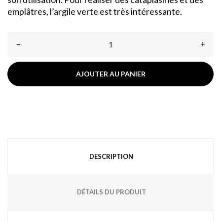
emplâtres, l’argile verte est très intéressante.
–
+
AJOUTER AU PANIER
DESCRIPTION
DÉTAILS DU PRODUIT