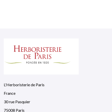
L'Herboristerie de Paris
France
30 rue Pasquier
75008 Paris