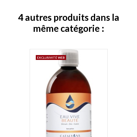
4 autres produits dans la
même catégorie :
EXCLUSIVITÉ WEB