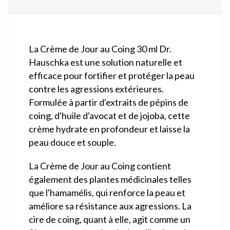
La Crème de Jour au Coing 30 ml Dr.
Hauschka est une solution naturelle et
efficace pour fortifier et protéger la peau
contre les agressions extérieures.
Formulée à partir d'extraits de pépins de
coing, d'huile d'avocat et de jojoba, cette
crème hydrate en profondeur et laisse la
peau douce et souple.
La Crème de Jour au Coing contient
également des plantes médicinales telles
que l'hamamélis, qui renforce la peau et
améliore sa résistance aux agressions. La
cire de coing, quant à elle, agit comme un