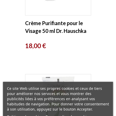
Crème Purifiante pour le
Visage 50 ml Dr. Hauschka
Prix
18,00 €
Ce site Web utilise ses propres cookies et ceux de tiers
pour améliorer nos services et vous montrer des
publicités liées à vos préférences en analysant vos
habitudes de navigation. Pour donner votre consentement
à son utilisation, appuyez sur le bouton Accepter.