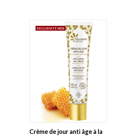
EXCLUSIVITÉ WEB
Crème de jour anti âge à la