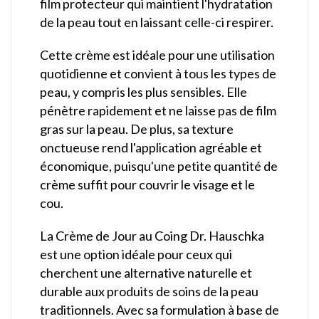
film protecteur qui maintient l'hydratation
de la peau tout en laissant celle-ci respirer.
Cette crème est idéale pour une utilisation
quotidienne et convient à tous les types de
peau, y compris les plus sensibles. Elle
pénètre rapidement et ne laisse pas de film
gras sur la peau. De plus, sa texture
onctueuse rend l'application agréable et
économique, puisqu'une petite quantité de
crème suffit pour couvrir le visage et le
cou.
La Crème de Jour au Coing Dr. Hauschka
est une option idéale pour ceux qui
cherchent une alternative naturelle et
durable aux produits de soins de la peau
traditionnels. Avec sa formulation à base de