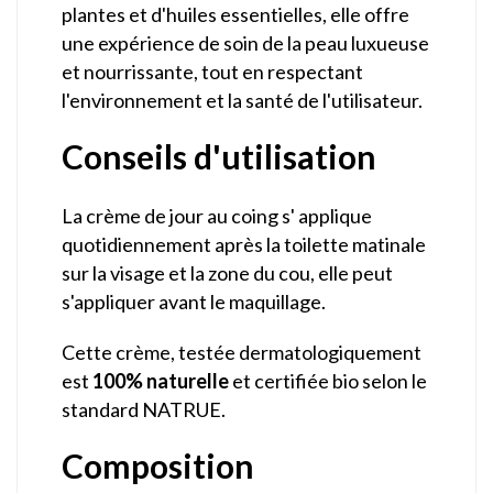
plantes et d'huiles essentielles, elle offre
une expérience de soin de la peau luxueuse
et nourrissante, tout en respectant
l'environnement et la santé de l'utilisateur.
Conseils d'utilisation
La crème de jour au coing s' applique
quotidiennement après la toilette matinale
sur la visage et la zone du cou, elle peut
s'appliquer avant le maquillage.
Cette crème, testée dermatologiquement
est
100% naturelle
et certifiée bio selon le
standard NATRUE.
Composition