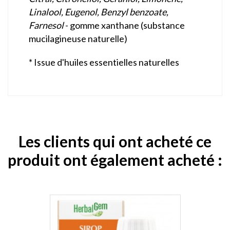
Linalool, Eugenol, Benzyl benzoate,
Farnesol
- gomme xanthane (substance
mucilagineuse naturelle)
* Issue d'huiles essentielles naturelles
Les clients qui ont acheté ce
produit ont également acheté :