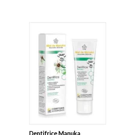
Dentifrice Manuka