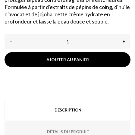
Formulée à partir d'extraits de pépins de coing, d'huile
d'avocat et de jojoba, cette crème hydrate en
profondeur et laisse la peau douce et souple.
–
+
AJOUTER AU PANIER
DESCRIPTION
DÉTAILS DU PRODUIT