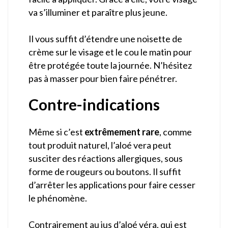
va s’illuminer et paraître plus jeune.
Il vous suffit d’étendre une noisette de
crème sur le visage et le cou le matin pour
être protégée toute la journée. N’hésitez
pas à masser pour bien faire pénétrer.
Contre-indications
Même si c’est
extrêmement rare
, comme
tout produit naturel, l’aloé vera peut
susciter des réactions allergiques, sous
forme de rougeurs ou boutons. Il suffit
d’arrêter les applications pour faire cesser
le phénomène.
Contrairement au jus d’aloé véra, qui est