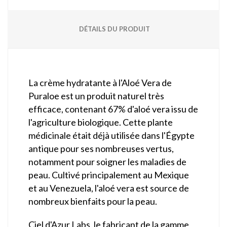
DÉTAILS DU PRODUIT
La crème hydratante à l'Aloé Vera de
Puraloe est un produit naturel très
efficace, contenant 67% d'aloé vera issu de
l'agriculture biologique. Cette plante
médicinale était déjà utilisée dans l'Égypte
antique pour ses nombreuses vertus,
notamment pour soigner les maladies de
peau. Cultivé principalement au Mexique
et au Venezuela, l'aloé vera est source de
nombreux bienfaits pour la peau.
Ciel d'Azur Labs, le fabricant de la gamme