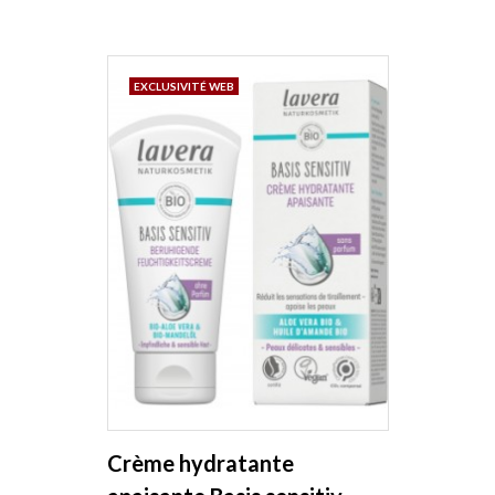
EXCLUSIVITÉ WEB
Crème hydratante