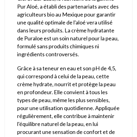
Pur Aloé, a établi des partenariats avec des
agriculteurs bio au Mexique pour garantir
une qualité optimale de l'aloé vera utilisé
dans leurs produits. La crème hydratante
de Puraloe est un soin naturel pour la peau,
formulé sans produits chimiques ni
ingrédients controversés.
Grâce à sa teneur en eau et son pH de 4,5,
qui correspond à celui de la peau, cette
crème hydrate, nourrit et protège la peau
en profondeur. Elle convient à tous les
types de peau, même les plus sensibles,
pour une utilisation quotidienne. Appliquée
régulièrement, elle contribue à maintenir
l'équilibre naturel de la peau, en lui
procurant une sensation de confort et de