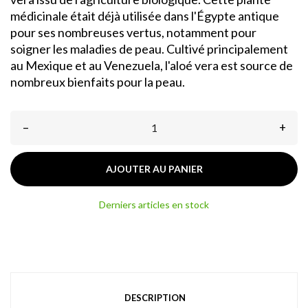
médicinale était déjà utilisée dans l'Égypte antique
pour ses nombreuses vertus, notamment pour
soigner les maladies de peau. Cultivé principalement
au Mexique et au Venezuela, l'aloé vera est source de
nombreux bienfaits pour la peau.
–
+
AJOUTER AU PANIER
Derniers articles en stock
DESCRIPTION