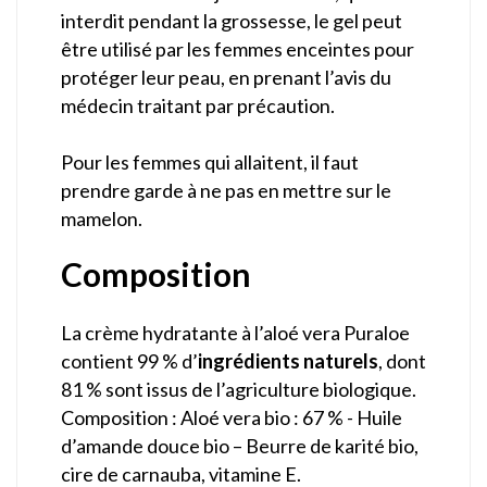
interdit pendant la grossesse, le gel peut
être utilisé par les femmes enceintes pour
protéger leur peau, en prenant l’avis du
médecin traitant par précaution.
Pour les femmes qui allaitent, il faut
prendre garde à ne pas en mettre sur le
mamelon.
Composition
La crème hydratante à l’aloé vera Puraloe
contient 99 % d’
ingrédients naturels
, dont
81 % sont issus de l’agriculture biologique.
Composition : Aloé vera bio : 67 % - Huile
d’amande douce bio – Beurre de karité bio,
cire de carnauba, vitamine E.