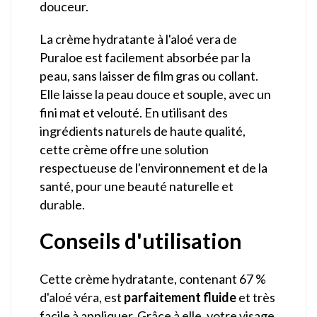
douceur.
La crème hydratante à l'aloé vera de
Puraloe est facilement absorbée par la
peau, sans laisser de film gras ou collant.
Elle laisse la peau douce et souple, avec un
fini mat et velouté. En utilisant des
ingrédients naturels de haute qualité,
cette crème offre une solution
respectueuse de l'environnement et de la
santé, pour une beauté naturelle et
durable.
Conseils d'utilisation
Cette crème hydratante, contenant 67 %
d'aloé véra, est
parfaitement fluide
et très
facile à appliquer. Grâce à elle, votre visage