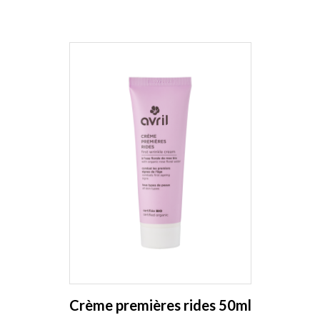
Crème premières rides 50ml