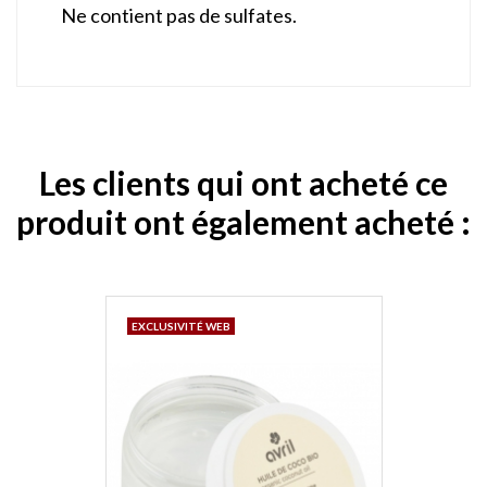
Ne contient pas de sulfates.
Les clients qui ont acheté ce
produit ont également acheté :
EXCLUSIVITÉ WEB