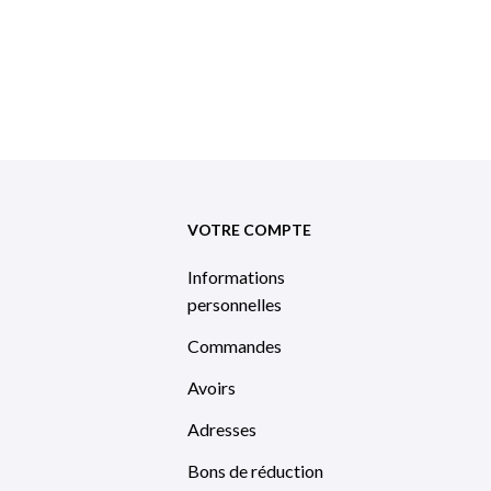
VOTRE COMPTE
Informations
personnelles
Commandes
Avoirs
Adresses
Bons de réduction