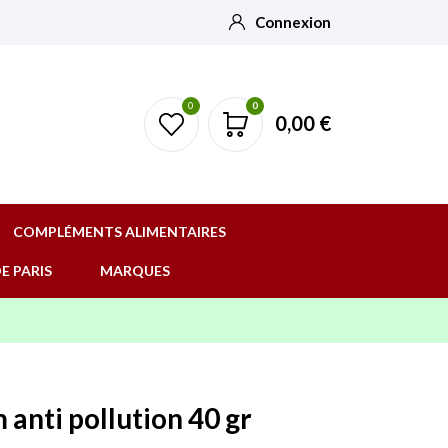
Connexion
0
0
0,00 €
COMPLÉMENTS ALIMENTAIRES
E PARIS
MARQUES
anti pollution 40 gr