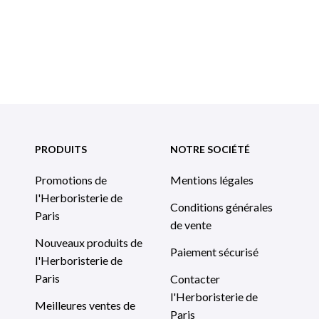
PRODUITS
NOTRE SOCIÉTÉ
Promotions de
Mentions légales
l'Herboristerie de
Conditions générales
Paris
de vente
Nouveaux produits de
Paiement sécurisé
l'Herboristerie de
Paris
Contacter
l'Herboristerie de
Meilleures ventes de
Paris