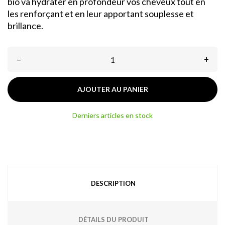
bio va hydrater en profondeur vos cheveux tout en
les renforçant et en leur apportant souplesse et
brillance.
–
+
AJOUTER AU PANIER
Derniers articles en stock
DESCRIPTION
DÉTAILS DU PRODUIT