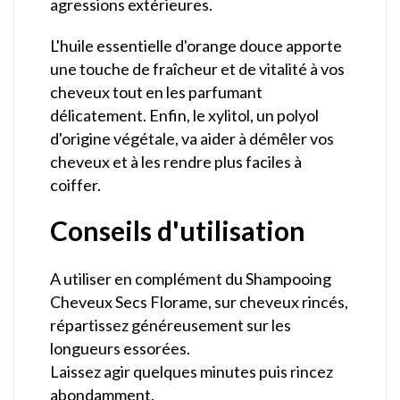
agressions extérieures.
L'huile essentielle d'orange douce apporte
une touche de fraîcheur et de vitalité à vos
cheveux tout en les parfumant
délicatement. Enfin, le xylitol, un polyol
d'origine végétale, va aider à démêler vos
cheveux et à les rendre plus faciles à
coiffer.
Conseils d'utilisation
A utiliser en complément du Shampooing
Cheveux Secs Florame, sur cheveux rincés,
répartissez généreusement sur les
longueurs essorées.
Laissez agir quelques minutes puis rincez
abondamment.