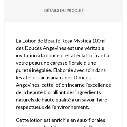
DÉTAILS DU PRODUIT
La Lotion de Beauté Rosa Mystica 100ml
des Douces Angevines est une véritable
invitation à la douceur et à l'éclat, offrant à
votre peau une caresse florale d'une
pureté inégalée. Élaborée avec soin dans
les ateliers artisanaux des Douces
Angevines, cette lotion incarne l'excellence
de la beauté bio, alliant des ingrédients
naturels de haute qualité à un savoir-faire
respectueux de l'environnement.
Cette lotion est enrichie en eaux florales