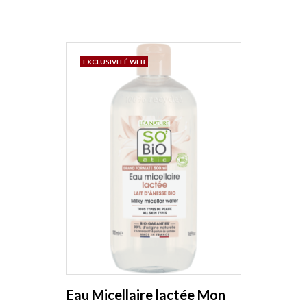
EXCLUSIVITÉ WEB
Eau Micellaire lactée Mon