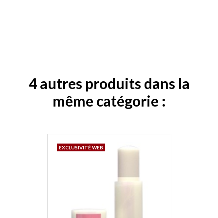
4 autres produits dans la
même catégorie :
EXCLUSIVITÉ WEB