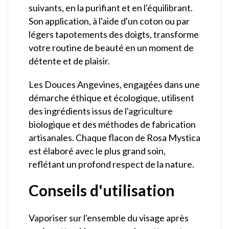
suivants, en la purifiant et en l'équilibrant.
Son application, à l'aide d'un coton ou par
légers tapotements des doigts, transforme
votre routine de beauté en un moment de
détente et de plaisir.
Les Douces Angevines, engagées dans une
démarche éthique et écologique, utilisent
des ingrédients issus de l'agriculture
biologique et des méthodes de fabrication
artisanales. Chaque flacon de Rosa Mystica
est élaboré avec le plus grand soin,
reflétant un profond respect de la nature.
Conseils d'utilisation
Vaporiser sur l'ensemble du visage après