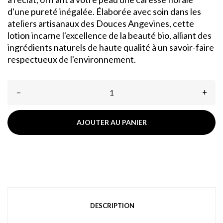
d'une pureté inégalée. Élaborée avec soin dans les
ateliers artisanaux des Douces Angevines, cette
lotion incarne l'excellence de la beauté bio, alliant des
ingrédients naturels de haute qualité à un savoir-faire
respectueux de l'environnement.
–
+
AJOUTER AU PANIER
DESCRIPTION