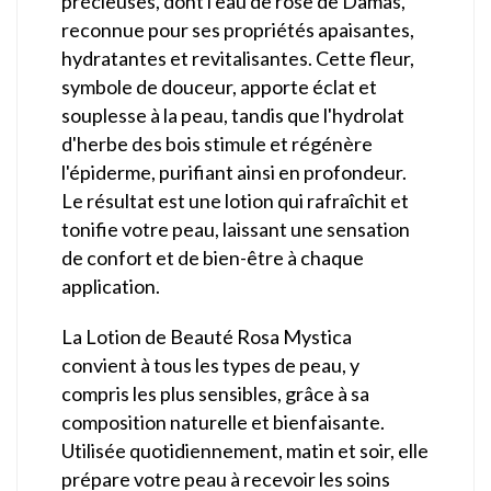
précieuses, dont l'eau de rose de Damas,
reconnue pour ses propriétés apaisantes,
hydratantes et revitalisantes. Cette fleur,
symbole de douceur, apporte éclat et
souplesse à la peau, tandis que l'hydrolat
d'herbe des bois stimule et régénère
l'épiderme, purifiant ainsi en profondeur.
Le résultat est une lotion qui rafraîchit et
tonifie votre peau, laissant une sensation
de confort et de bien-être à chaque
application.
La Lotion de Beauté Rosa Mystica
convient à tous les types de peau, y
compris les plus sensibles, grâce à sa
composition naturelle et bienfaisante.
Utilisée quotidiennement, matin et soir, elle
prépare votre peau à recevoir les soins