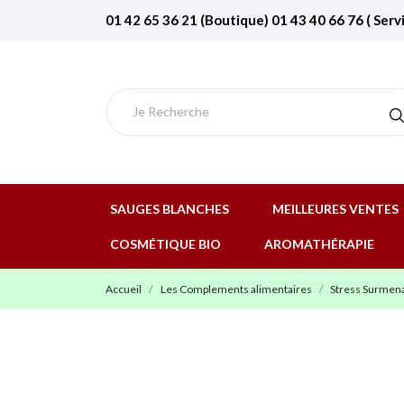
01 42 65 36 21 (Boutique) 01 43 40 66 76 ( Serv
SAUGES BLANCHES
MEILLEURES VENTES
COSMÉTIQUE BIO
AROMATHÉRAPIE
Accueil
Les Complements alimentaires
Stress Surmen