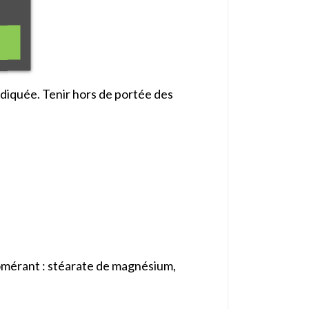
ndiquée. Tenir hors de portée des
mérant : stéarate de magnésium,