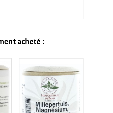
ement acheté :