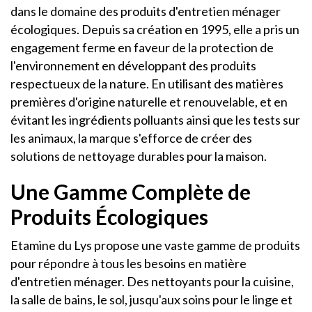
dans le domaine des produits d'entretien ménager
écologiques. Depuis sa création en 1995, elle a pris un
engagement ferme en faveur de la protection de
l'environnement en développant des produits
respectueux de la nature. En utilisant des matières
premières d'origine naturelle et renouvelable, et en
évitant les ingrédients polluants ainsi que les tests sur
les animaux, la marque s'efforce de créer des
solutions de nettoyage durables pour la maison.
Une Gamme Complète de
Produits Écologiques
Etamine du Lys propose une vaste gamme de produits
pour répondre à tous les besoins en matière
d'entretien ménager. Des nettoyants pour la cuisine,
la salle de bains, le sol, jusqu'aux soins pour le linge et