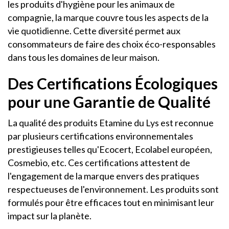
les produits d'hygiène pour les animaux de
compagnie, la marque couvre tous les aspects de la
vie quotidienne. Cette diversité permet aux
consommateurs de faire des choix éco-responsables
dans tous les domaines de leur maison.
Des Certifications Écologiques
pour une Garantie de Qualité
La qualité des produits Etamine du Lys est reconnue
par plusieurs certifications environnementales
prestigieuses telles qu'Ecocert, Ecolabel européen,
Cosmebio, etc. Ces certifications attestent de
l'engagement de la marque envers des pratiques
respectueuses de l'environnement. Les produits sont
formulés pour être efficaces tout en minimisant leur
impact sur la planète.