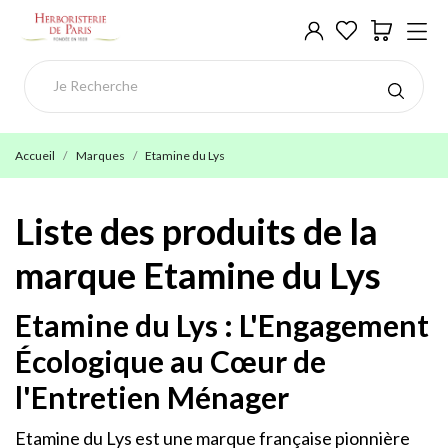
Accueil
Marques
Etamine du Lys
Liste des produits de la
marque Etamine du Lys
Etamine du Lys : L'Engagement
Écologique au Cœur de
l'Entretien Ménager
Etamine du Lys est une marque française pionnière