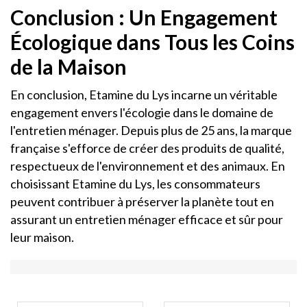
Conclusion : Un Engagement
Écologique dans Tous les Coins
de la Maison
En conclusion, Etamine du Lys incarne un véritable
engagement envers l'écologie dans le domaine de
l'entretien ménager. Depuis plus de 25 ans, la marque
française s'efforce de créer des produits de qualité,
respectueux de l'environnement et des animaux. En
choisissant Etamine du Lys, les consommateurs
peuvent contribuer à préserver la planète tout en
assurant un entretien ménager efficace et sûr pour
leur maison.