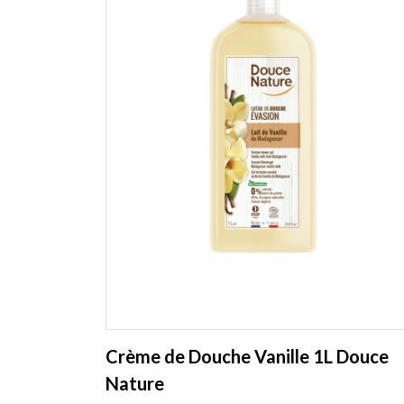
Crème de Douche Vanille 1L Douce
Nature