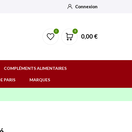
Connexion
0
0
0,00 €
COMPLÉMENTS ALIMENTAIRES
E PARIS
MARQUES
é