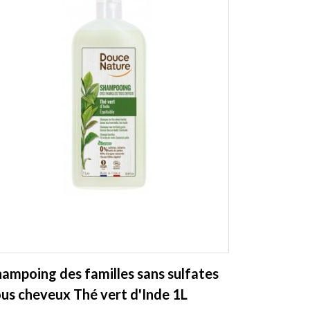
ampoing des familles sans sulfates
us cheveux Thé vert d'Inde 1L