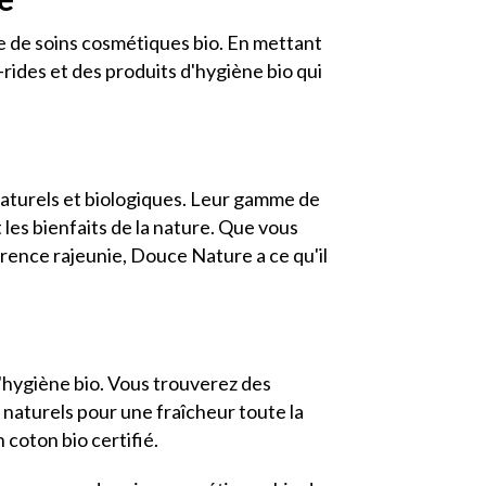
 de soins cosmétiques bio. En mettant
-rides et des produits d'hygiène bio qui
naturels et biologiques. Leur gamme de
 les bienfaits de la nature. Que vous
rence rajeunie, Douce Nature a ce qu'il
hygiène bio. Vous trouverez des
naturels pour une fraîcheur toute la
coton bio certifié.