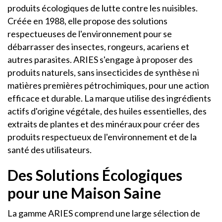
produits écologiques de lutte contre les nuisibles.
Créée en 1988, elle propose des solutions
respectueuses de l'environnement pour se
débarrasser des insectes, rongeurs, acariens et
autres parasites. ARIES s'engage à proposer des
produits naturels, sans insecticides de synthèse ni
matières premières pétrochimiques, pour une action
efficace et durable. La marque utilise des ingrédients
actifs d'origine végétale, des huiles essentielles, des
extraits de plantes et des minéraux pour créer des
produits respectueux de l'environnement et de la
santé des utilisateurs.
Des Solutions Écologiques
pour une Maison Saine
La gamme ARIES comprend une large sélection de