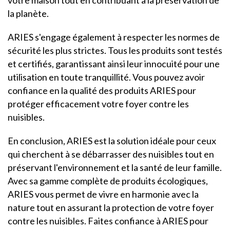
votre maison tout en contribuant à la préservation de
la planète.
ARIES s'engage également à respecter les normes de
sécurité les plus strictes. Tous les produits sont testés
et certifiés, garantissant ainsi leur innocuité pour une
utilisation en toute tranquillité. Vous pouvez avoir
confiance en la qualité des produits ARIES pour
protéger efficacement votre foyer contre les
nuisibles.
En conclusion, ARIES est la solution idéale pour ceux
qui cherchent à se débarrasser des nuisibles tout en
préservant l'environnement et la santé de leur famille.
Avec sa gamme complète de produits écologiques,
ARIES vous permet de vivre en harmonie avec la
nature tout en assurant la protection de votre foyer
contre les nuisibles. Faites confiance à ARIES pour