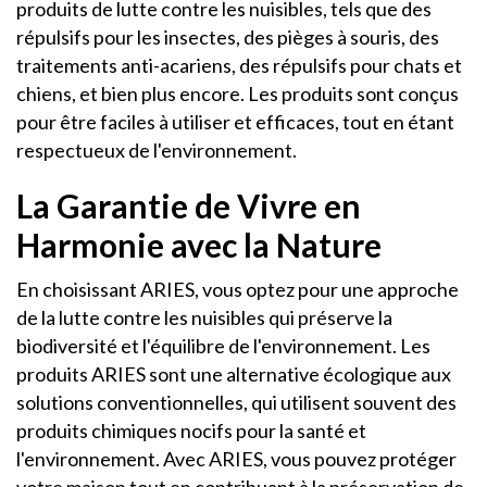
produits de lutte contre les nuisibles, tels que des
répulsifs pour les insectes, des pièges à souris, des
traitements anti-acariens, des répulsifs pour chats et
chiens, et bien plus encore. Les produits sont conçus
pour être faciles à utiliser et efficaces, tout en étant
respectueux de l'environnement.
La Garantie de Vivre en
Harmonie avec la Nature
En choisissant ARIES, vous optez pour une approche
de la lutte contre les nuisibles qui préserve la
biodiversité et l'équilibre de l'environnement. Les
produits ARIES sont une alternative écologique aux
solutions conventionnelles, qui utilisent souvent des
produits chimiques nocifs pour la santé et
l'environnement. Avec ARIES, vous pouvez protéger