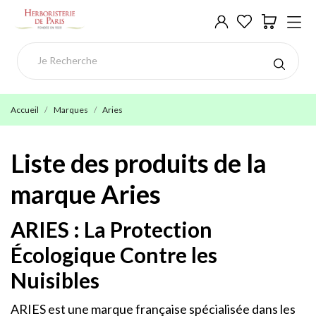
Accueil
Marques
Aries
Liste des produits de la
marque Aries
ARIES : La Protection
Écologique Contre les
Nuisibles
ARIES est une marque française spécialisée dans les