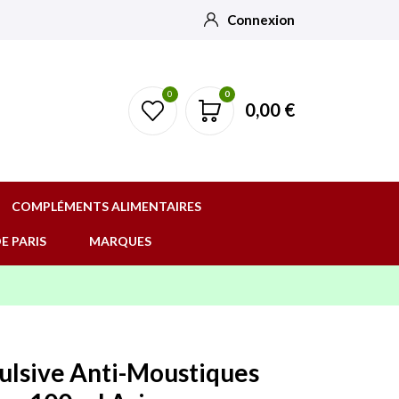
Connexion
0
0
0,00 €
COMPLÉMENTS ALIMENTAIRES
E PARIS
MARQUES
pulsive Anti-Moustiques