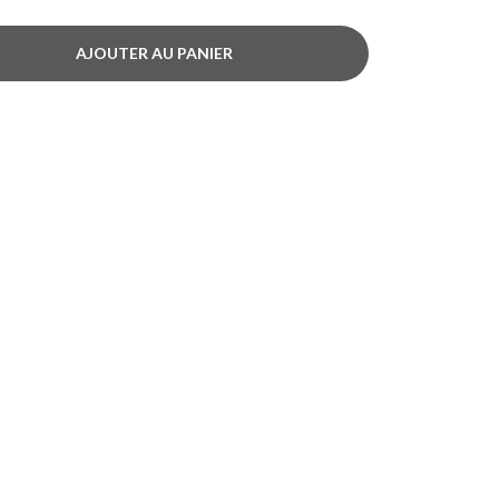
AJOUTER AU PANIER