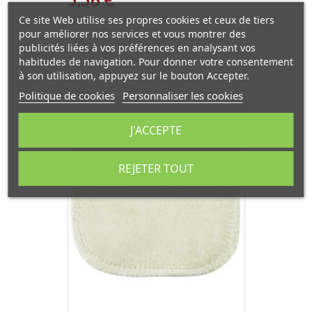
Ce site Web utilise ses propres cookies et ceux de tiers
pour améliorer nos services et vous montrer des
publicités liées à vos préférences en analysant vos
habitudes de navigation. Pour donner votre consentement
à son utilisation, appuyez sur le bouton Accepter.
Politique de cookies
Personnaliser les cookies
J'ACCEPTE
REJETER TOUT