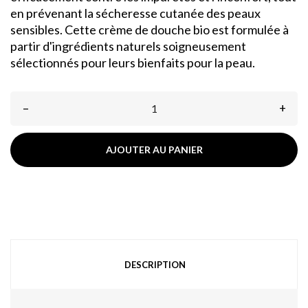
en prévenant la sécheresse cutanée des peaux
sensibles. Cette crème de douche bio est formulée à
partir d'ingrédients naturels soigneusement
sélectionnés pour leurs bienfaits pour la peau.
–
+
AJOUTER AU PANIER
DESCRIPTION