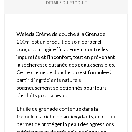
DÉTAILS DU PRODUIT
Weleda Crème de douche à la Grenade
200ml est un produit de soin corporel
conçu pour agir efficacement contre les
impuretés et l'inconfort, tout en prévenant
la sécheresse cutanée des peaux sensibles.
Cette crème de douche bio est formulée à
partir d'ingrédients naturels
soigneusement sélectionnés pour leurs
bienfaits pour la peau.
L'huile de grenade contenue dans la
formule est riche en antioxydants, ce qui lui
permet de protéger la peau des agressions
extérieures et de prévenir les signes de