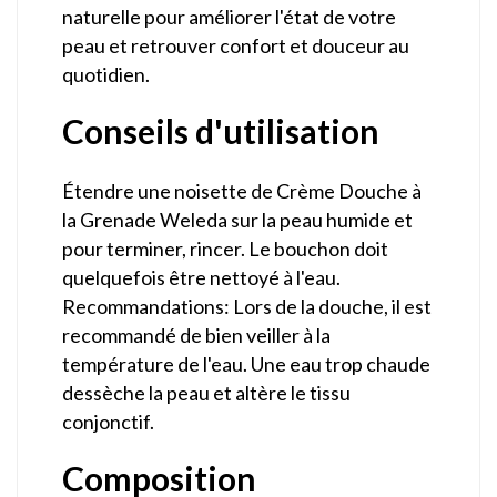
naturelle pour améliorer l'état de votre
peau et retrouver confort et douceur au
quotidien.
Conseils d'utilisation
Étendre une noisette de Crème Douche à
la Grenade Weleda sur la peau humide et
pour terminer, rincer. Le bouchon doit
quelquefois être nettoyé à l'eau.
Recommandations: Lors de la douche, il est
recommandé de bien veiller à la
température de l'eau. Une eau trop chaude
dessèche la peau et altère le tissu
conjonctif.
Composition