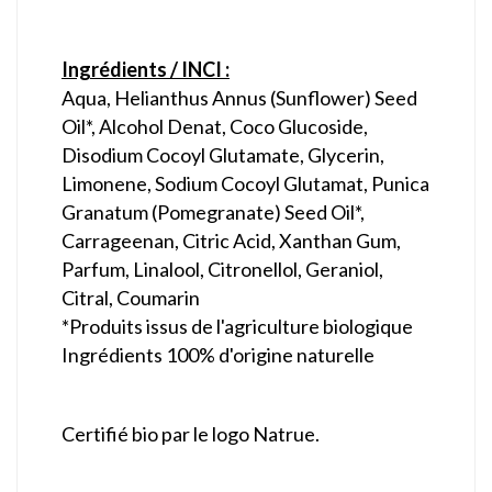
Ingrédients / INCI :
Aqua, Helianthus Annus (Sunflower) Seed
Oil*, Alcohol Denat, Coco Glucoside,
Disodium Cocoyl Glutamate, Glycerin,
Limonene, Sodium Cocoyl Glutamat, Punica
Granatum (Pomegranate) Seed Oil*,
Carrageenan, Citric Acid, Xanthan Gum,
Parfum, Linalool, Citronellol, Geraniol,
Citral, Coumarin
*Produits issus de l'agriculture biologique
Ingrédients 100% d'origine naturelle
Certifié bio par le logo Natrue.