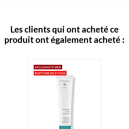
Les clients qui ont acheté ce
produit ont également acheté :
EXCLUSIVITÉ WEB
RUPTURE DE STOCK