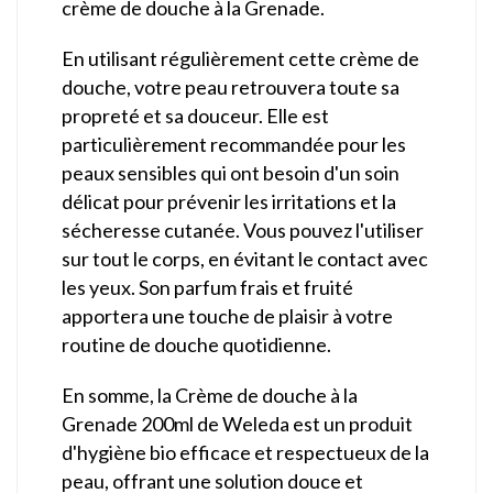
crème de douche à la Grenade.
En utilisant régulièrement cette crème de
douche, votre peau retrouvera toute sa
propreté et sa douceur. Elle est
particulièrement recommandée pour les
peaux sensibles qui ont besoin d'un soin
délicat pour prévenir les irritations et la
sécheresse cutanée. Vous pouvez l'utiliser
sur tout le corps, en évitant le contact avec
les yeux. Son parfum frais et fruité
apportera une touche de plaisir à votre
routine de douche quotidienne.
En somme, la Crème de douche à la
Grenade 200ml de Weleda est un produit
d'hygiène bio efficace et respectueux de la
peau, offrant une solution douce et