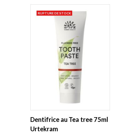
RUPTURE DE STOCK
Dentifrice au Tea tree 75ml
Urtekram