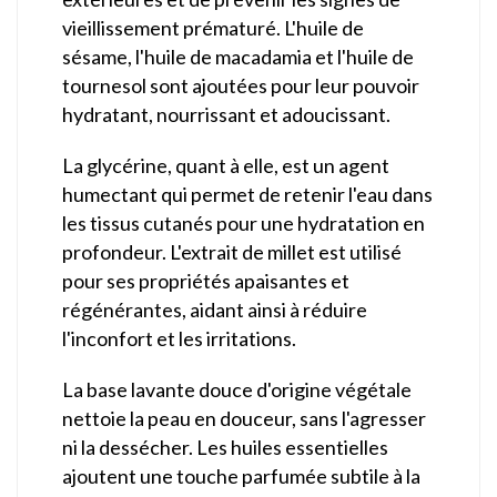
vieillissement prématuré. L'huile de
sésame, l'huile de macadamia et l'huile de
tournesol sont ajoutées pour leur pouvoir
hydratant, nourrissant et adoucissant.
La glycérine, quant à elle, est un agent
humectant qui permet de retenir l'eau dans
les tissus cutanés pour une hydratation en
profondeur. L'extrait de millet est utilisé
pour ses propriétés apaisantes et
régénérantes, aidant ainsi à réduire
l'inconfort et les irritations.
La base lavante douce d'origine végétale
nettoie la peau en douceur, sans l'agresser
ni la dessécher. Les huiles essentielles
ajoutent une touche parfumée subtile à la