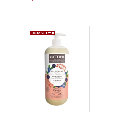
EXCLUSIVITÉ WEB