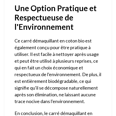
Une Option Pratique et
Respectueuse de
l'Environnement
Ce carré démaquillant en coton bio est
également conçu pour être pratique à
utiliser. Il est facile à nettoyer après usage
et peut être utilisé à plusieurs reprises, ce
qui en fait un choix économique et
respectueux de l'environnement. De plus, il
est entièrement biodégradable, ce qui
signifie qu'il se décompose naturellement
après son élimination, ne laissant aucune
trace nocive dans l'environnement.
En conclusion, le carré démaquillant en