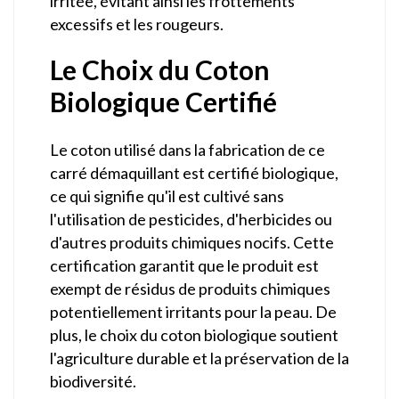
irritée, évitant ainsi les frottements
excessifs et les rougeurs.
Le Choix du Coton
Biologique Certifié
Le coton utilisé dans la fabrication de ce
carré démaquillant est certifié biologique,
ce qui signifie qu'il est cultivé sans
l'utilisation de pesticides, d'herbicides ou
d'autres produits chimiques nocifs. Cette
certification garantit que le produit est
exempt de résidus de produits chimiques
potentiellement irritants pour la peau. De
plus, le choix du coton biologique soutient
l'agriculture durable et la préservation de la
biodiversité.