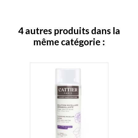
4 autres produits dans la
même catégorie :