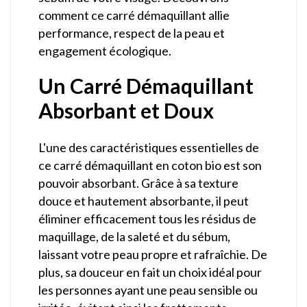
comment ce carré démaquillant allie
performance, respect de la peau et
engagement écologique.
Un Carré Démaquillant
Absorbant et Doux
L'une des caractéristiques essentielles de
ce carré démaquillant en coton bio est son
pouvoir absorbant. Grâce à sa texture
douce et hautement absorbante, il peut
éliminer efficacement tous les résidus de
maquillage, de la saleté et du sébum,
laissant votre peau propre et rafraîchie. De
plus, sa douceur en fait un choix idéal pour
les personnes ayant une peau sensible ou