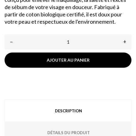
de sébum de votre visage en douceur. Fabriqué à
partir de coton biologique certifié, il est doux pour
votre peau et respectueux de l'environnement.
–
+
AJOUTER AU PANIER
DESCRIPTION
DÉTAILS DU PRODUIT