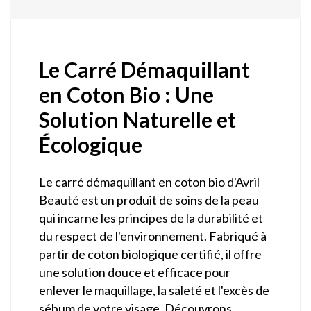
Le Carré Démaquillant
en Coton Bio : Une
Solution Naturelle et
Écologique
Le carré démaquillant en coton bio d'Avril
Beauté est un produit de soins de la peau
qui incarne les principes de la durabilité et
du respect de l'environnement. Fabriqué à
partir de coton biologique certifié, il offre
une solution douce et efficace pour
enlever le maquillage, la saleté et l'excès de
sébum de votre visage. Découvrons