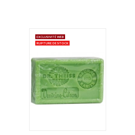
EXCLUSIVITÉ WEB
RUPTURE DE STOCK