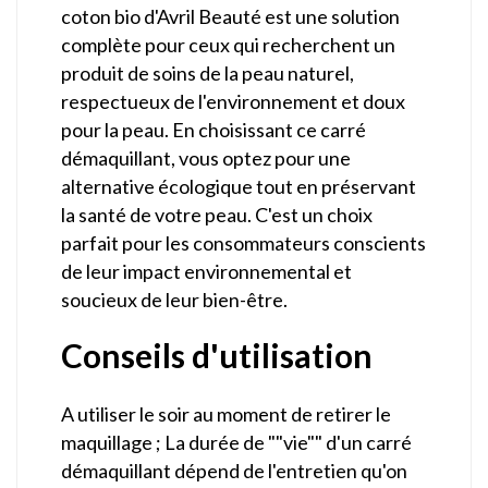
coton bio d'Avril Beauté est une solution
complète pour ceux qui recherchent un
produit de soins de la peau naturel,
respectueux de l'environnement et doux
pour la peau. En choisissant ce carré
démaquillant, vous optez pour une
alternative écologique tout en préservant
la santé de votre peau. C'est un choix
parfait pour les consommateurs conscients
de leur impact environnemental et
soucieux de leur bien-être.
Conseils d'utilisation
A utiliser le soir au moment de retirer le
maquillage ; La durée de ""vie"" d'un carré
démaquillant dépend de l'entretien qu'on