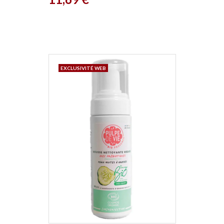
EXCLUSIVITÉ WEB