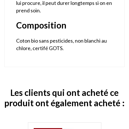
lui procure, il peut durer longtemps si on en
prend soin.
Composition
Coton bio sans pesticides, non blanchi au
chlore, certifé GOTS.
Les clients qui ont acheté ce
produit ont également acheté :