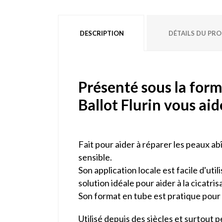
DESCRIPTION
DÉTAILS DU PR
Présenté sous la form
Ballot Flurin vous aid
Fait pour aider à réparer les peaux ab
sensible.
Son application locale est facile d'util
solution idéale pour aider à la cicatris
Son format en tube est pratique pour l
Utilisé depuis des siècles et surtout p