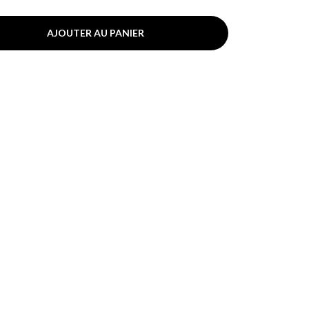
AJOUTER AU PANIER