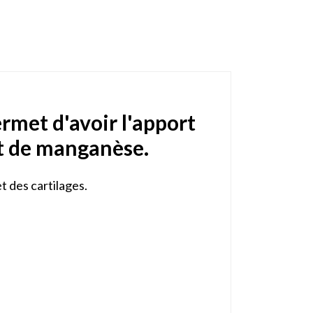
rmet d'avoir l'apport
et de manganèse.
t des cartilages.