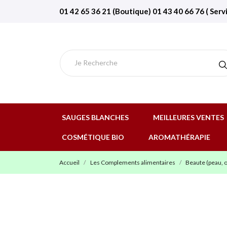
01 42 65 36 21 (Boutique) 01 43 40 66 76 ( Serv
SAUGES BLANCHES
MEILLEURES VENTES
COSMÉTIQUE BIO
AROMATHÉRAPIE
Accueil
Les Complements alimentaires
Beaute (peau, 