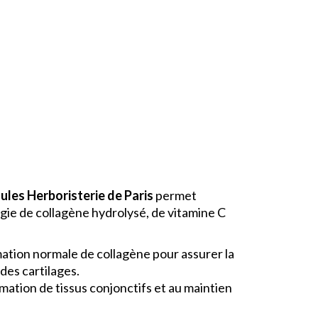
ules Herboristerie de Paris
permet
rgie de collagène hydrolysé, de vitamine C
mation normale de collagène pour assurer la
des cartilages.
mation de tissus conjonctifs et au maintien