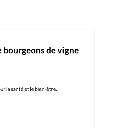
e bourgeons de vigne
r la santé et le bien-être.