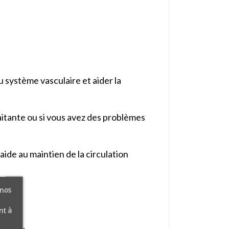
 système vasculaire et aider la
laitante ou si vous avez des problèmes
ide au maintien de la circulation
 nos
nt à