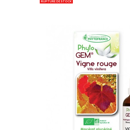
RUPTURE DE STOCK