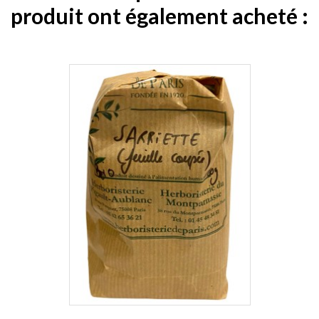
produit ont également acheté :