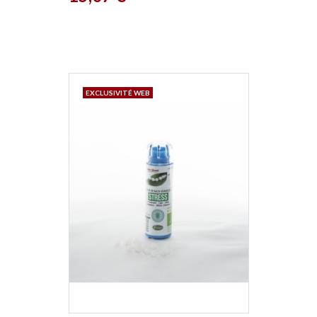
EXCLUSIVITÉ WEB