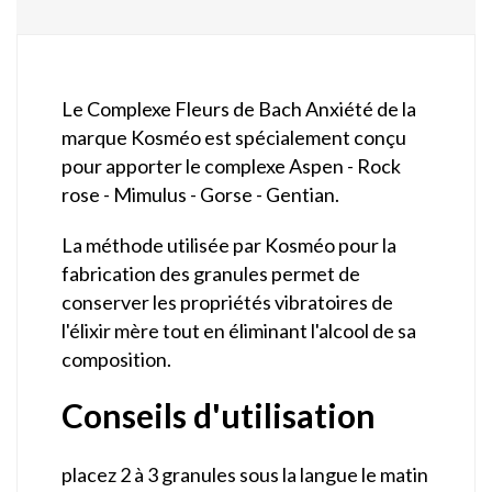
Le Complexe Fleurs de Bach Anxiété de la
marque Kosméo est spécialement conçu
pour apporter le complexe Aspen - Rock
rose - Mimulus - Gorse - Gentian.
La méthode utilisée par Kosméo pour la
fabrication des granules permet de
conserver les propriétés vibratoires de
l'élixir mère tout en éliminant l'alcool de sa
composition.
Conseils d'utilisation
placez 2 à 3 granules sous la langue le matin