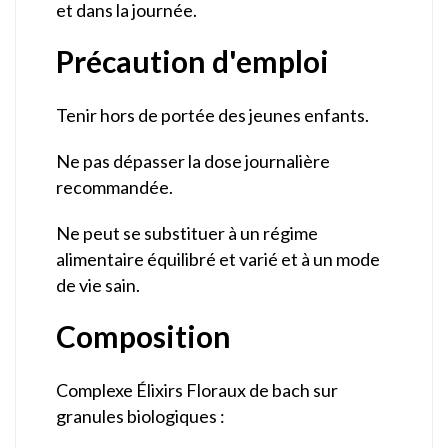
et dans la journée.
Précaution d'emploi
Tenir hors de portée des jeunes enfants.
Ne pas dépasser la dose journalière
recommandée.
Ne peut se substituer à un régime
alimentaire équilibré et varié et à un mode
de vie sain.
Composition
Complexe Élixirs Floraux de bach sur
granules biologiques :