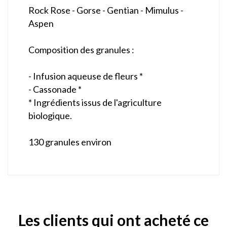
Rock Rose - Gorse - Gentian - Mimulus -
Aspen
Composition des granules :
- Infusion aqueuse de fleurs *
- Cassonade *
* Ingrédients issus de l'agriculture
biologique.
130 granules environ
Les clients qui ont acheté ce