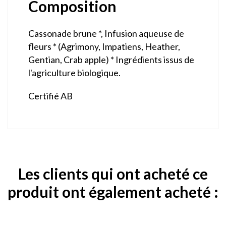
Composition
Cassonade brune *, Infusion aqueuse de
fleurs * (Agrimony, Impatiens, Heather,
Gentian, Crab apple) * Ingrédients issus de
l'agriculture biologique.
Certifié AB
Les clients qui ont acheté ce
produit ont également acheté :