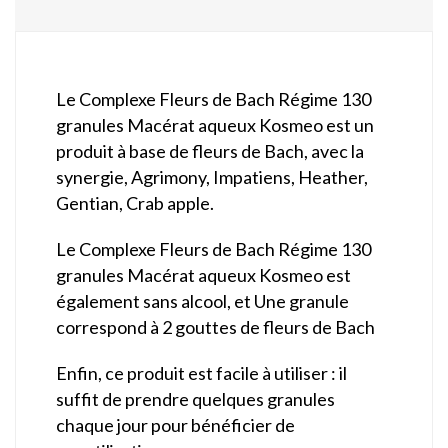
Le Complexe Fleurs de Bach Régime 130
granules Macérat aqueux Kosmeo est un
produit à base de fleurs de Bach, avec la
synergie, Agrimony, Impatiens, Heather,
Gentian, Crab apple.
Le Complexe Fleurs de Bach Régime 130
granules Macérat aqueux Kosmeo est
également sans alcool, et Une granule
correspond à 2 gouttes de fleurs de Bach
Enfin, ce produit est facile à utiliser : il
suffit de prendre quelques granules
chaque jour pour bénéficier de