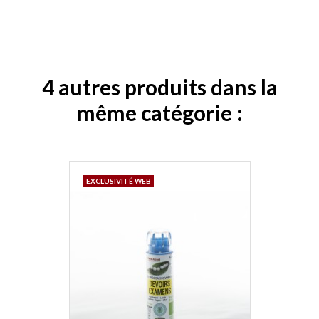
4 autres produits dans la
même catégorie :
EXCLUSIVITÉ WEB