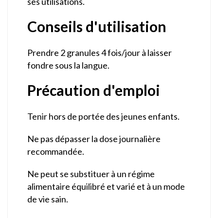
ses utilisations.
Conseils d'utilisation
Prendre 2 granules 4 fois/jour à laisser
fondre sous la langue.
Précaution d'emploi
Tenir hors de portée des jeunes enfants.
Ne pas dépasser la dose journalière
recommandée.
Ne peut se substituer à un régime
alimentaire équilibré et varié et à un mode
de vie sain.