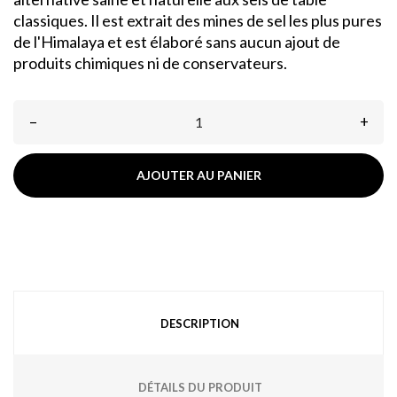
classiques. Il est extrait des mines de sel les plus pures
de l'Himalaya et est élaboré sans aucun ajout de
produits chimiques ni de conservateurs.
–
+
AJOUTER AU PANIER
DESCRIPTION
DÉTAILS DU PRODUIT