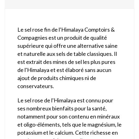
Le sel rose fin de l'Himalaya Comptoirs &
Compagnies est un produit de qualité
supérieure qui offre une alternative saine
et naturelle aux sels de table classiques. Il
est extrait des mines de sel les plus pures
de l'Himalaya et est élaboré sans aucun
ajout de produits chimiques ni de
conservateurs.
Le sel rose de l'Himalaya est connu pour
ses nombreux bienfaits pour la santé,
notamment pour son contenu en minéraux
et oligo-éléments, tels que le magnésium, le
potassium et le calcium. Cette richesse en