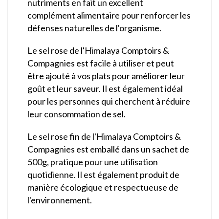
nutriments en fait un excellent
complément alimentaire pour renforcer les
défenses naturelles de l'organisme.
Le sel rose de l'Himalaya Comptoirs &
Compagnies est facile à utiliser et peut
être ajouté à vos plats pour améliorer leur
goût et leur saveur. Il est également idéal
pour les personnes qui cherchent à réduire
leur consommation de sel.
Le sel rose fin de l'Himalaya Comptoirs &
Compagnies est emballé dans un sachet de
500g, pratique pour une utilisation
quotidienne. Il est également produit de
manière écologique et respectueuse de
l'environnement.