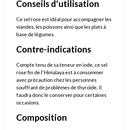
Conseils d'utilisation
Ce sel rose est idéal pour accompagner les
viandes, les poissons ainsi que les plats à
base de légumes.
Contre-indications
Compte tenu de sa teneur en iode, ce sel
rose fin de l’Himalaya est à consommer
avec précaution chez les personnes
souffrant de problèmes de thyroïde. Il
faudra donc le conserver pour certaines
occasions.
Composition