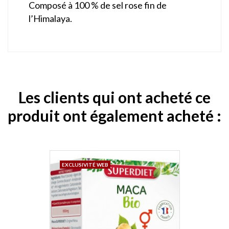
Composé à 100 % de sel rose fin de
l’Himalaya.
Les clients qui ont acheté ce
produit ont également acheté :
EXCLUSIVITÉ WEB