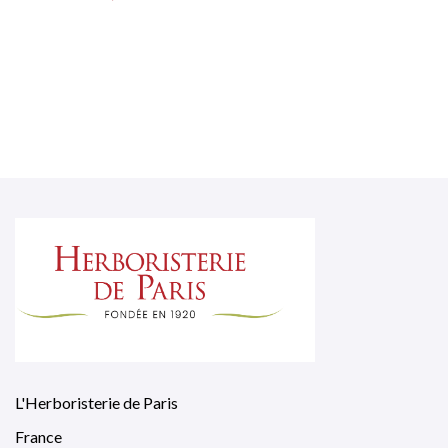
L'Herboristerie de Paris
France