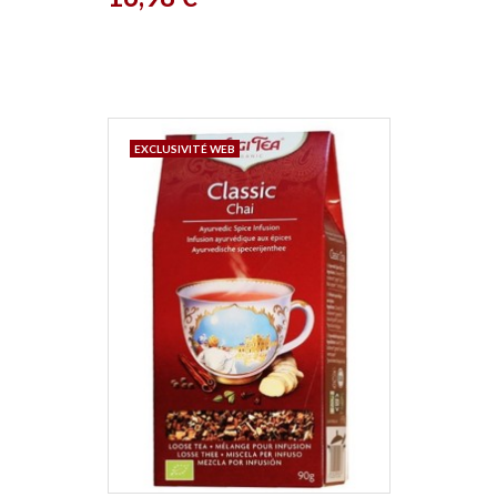
EXCLUSIVITÉ WEB