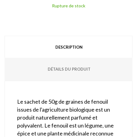
Rupture de stock
DESCRIPTION
DÉTAILS DU PRODUIT
Le sachet de 50g de graines de fenouil
issues de l'agriculture biologique est un
produit naturellement parfumé et
polyvalent. Le fenouil est un légume, une
épice et une plante médicinale reconnue