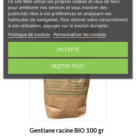
Ce site Web utilise ses propres cookies et ceux de tiers
pour améliorer nos services et vous montrer des
publicités liées à vos préférences en analysant vos
habitudes de navigation. Pour donner votre consentement
à son utilisation, appuyez sur le bouton Accepter.
Politique de cookies
Personnaliser les cookies
J'ACCEPTE
REJETER TOUT
Gentiane racine BIO 100 gr