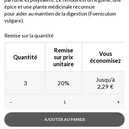
épice et une plante médicinale reconnue
pour aider au maintien de la digestion (Foeniculum
vulgare).
Remise sur la quantité
Remise
Vous
Quantité
sur prix
économisez
unitaire
Jusqu'à
3
20%
2,29 €
–
+
AJOUTER AU PANIER