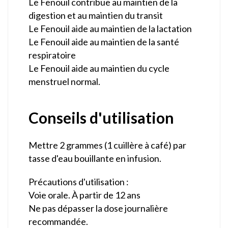
Le Fenouil contribue au maintien de la
digestion et au maintien du transit
Le Fenouil aide au maintien de la lactation
Le Fenouil aide au maintien de la santé
respiratoire
Le Fenouil aide au maintien du cycle
menstruel normal.
Conseils d'utilisation
Mettre 2 grammes (1 cuillère à café) par
tasse d'eau bouillante en infusion.
Précautions d'utilisation :
Voie orale. À partir de 12 ans
Ne pas dépasser la dose journalière
recommandée.