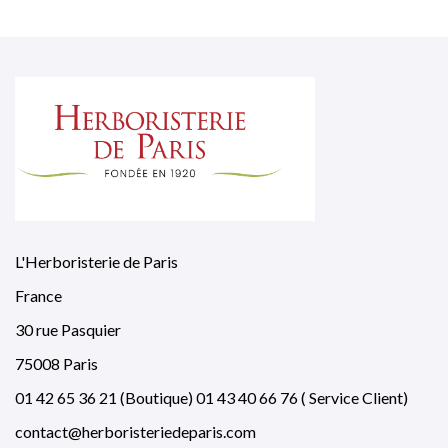
L'Herboristerie de Paris
France
30 rue Pasquier
75008 Paris
01 42 65 36 21 (Boutique) 01 43 40 66 76 ( Service Client)
contact@herboristeriedeparis.com