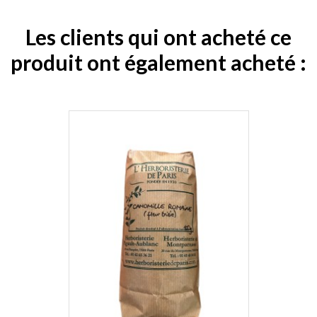
Les clients qui ont acheté ce
produit ont également acheté :