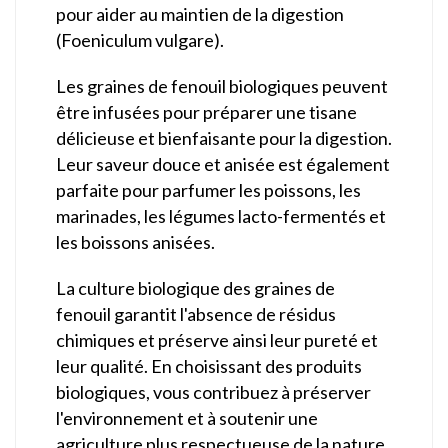
pour aider au maintien de la digestion
(Foeniculum vulgare).
Les graines de fenouil biologiques peuvent
être infusées pour préparer une tisane
délicieuse et bienfaisante pour la digestion.
Leur saveur douce et anisée est également
parfaite pour parfumer les poissons, les
marinades, les légumes lacto-fermentés et
les boissons anisées.
La culture biologique des graines de
fenouil garantit l'absence de résidus
chimiques et préserve ainsi leur pureté et
leur qualité. En choisissant des produits
biologiques, vous contribuez à préserver
l'environnement et à soutenir une
agriculture plus respectueuse de la nature.