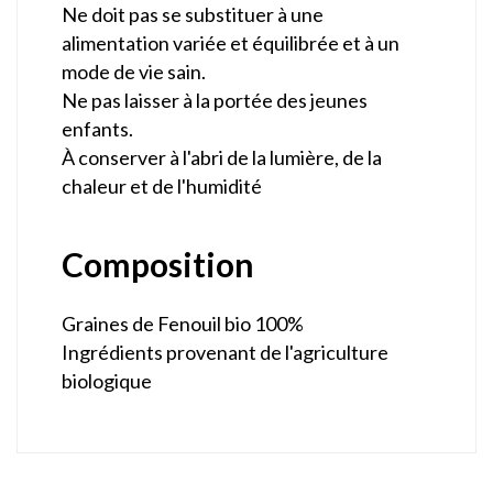
Ne doit pas se substituer à une
alimentation variée et équilibrée et à un
mode de vie sain.
Ne pas laisser à la portée des jeunes
enfants.
À conserver à l'abri de la lumière, de la
chaleur et de l'humidité
Composition
Graines de Fenouil bio 100%
Ingrédients provenant de l'agriculture
biologique