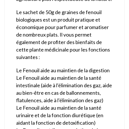
Le sachet de 50g de graines de fenouil
biologiques est un produit pratique et
économique pour parfumer et aromatiser
de nombreux plats. Il vous permet
également de profiter des bienfaits de
cette plante médicinale pour les fonctions
suivantes :
Le Fenouil aide au maintien de la digestion
Le Fenouil aide au maintien de la santé
intestinale (aide à l'élimination des gaz, aide
au bien-être en cas de ballonnements,
flatulences, aide à l'élimination des gaz)
Le Fenouil aide au maintien de la santé
urinaire et de la fonction diurétique (en
aidant la fonction de detoxification)