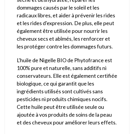
dommages causés par le soleil et les
radicaux libres, et aider à prévenir les rides
et les rides d'expression. De plus, elle peut
également être utilisée pour nourrir les
cheveux secs et abîmés, les renforcer et
les protéger contre les dommages futurs.
L'huile de Nigelle BIO de Phytofrance est
100% pure et naturelle, sans additifs ni
conservateurs. Elle est également certifiée
biologique, ce qui garantit que les
ingrédients utilisés sont cultivés sans
pesticides ni produits chimiques nocifs.
Cette huile peut être utilisée seule ou
ajoutée à vos produits de soins de la peau
et des cheveux pour améliorer leurs effets.