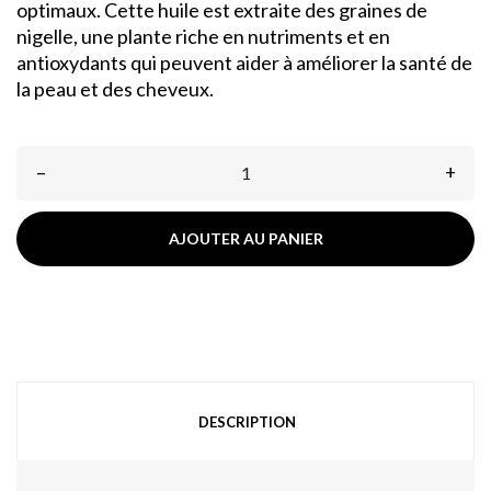
optimaux. Cette huile est extraite des graines de
nigelle, une plante riche en nutriments et en
antioxydants qui peuvent aider à améliorer la santé de
la peau et des cheveux.
–
+
AJOUTER AU PANIER
DESCRIPTION