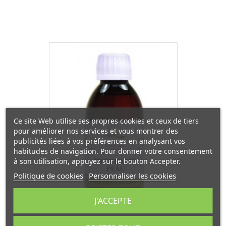
Ce site Web utilise ses propres cookies et ceux de tiers
pour améliorer nos services et vous montrer des
publicités liées à vos préférences en analysant vos
habitudes de navigation. Pour donner votre consentement
à son utilisation, appuyez sur le bouton Accepter.
Politique de cookies
Personnaliser les cookies
J'ACCEPTE