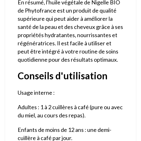
En résumé, l'huile végétale de Nigelle BIO
de Phytofrance est un produit de qualité
supérieure qui peut aider à améliorer la
santé de la peau et des cheveux grâce à ses
propriétés hydratantes, nourrissantes et
régénératrices. Il est facile à utiliser et
peut être intégré à votre routine de soins
quotidienne pour des résultats optimaux.
Conseils d'utilisation
Usage interne :
Adultes : 1 à 2 cuillères à café (pure ou avec
du miel, au cours des repas).
Enfants de moins de 12 ans : une demi-
cuillère à café par jour.