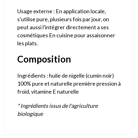
Usage externe : En application locale,
s'utilise pure, plusieurs fois par jour, on
peut aussi l'intégrer directement a ses
cosmétiques En cuisine pour assaisonner
les plats.
Composition
Ingrédients : huile de nigelle (cumin noir)
100% pure et naturelle première pression à
froid, vitamine E naturelle
* Ingrédients issus de l'agriculture
biologique