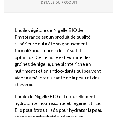
DÉTAILS DU PRODUIT
L'huile végétale de Nigelle BIO de
Phytofrance est un produit de qualité
supérieure qui a été soigneusement
formulé pour fournir des résultats
optimaux. Cette huile est extraite des
graines de nigelle, une plante riche en
nutriments et en antioxydants qui peuvent
aider à améliorer la santé de la peau et des
cheveux.
L'huile de Nigelle BIO est naturellement
hydratante, nourrissante et régénératrice.
Elle peut être utilisée pour hydrater la peau
sèche et déshydratée, réparer les