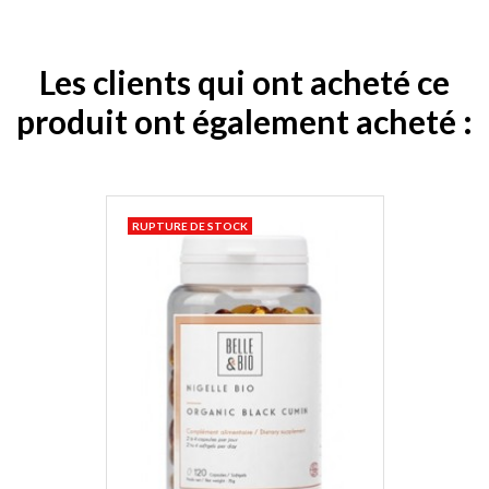
Les clients qui ont acheté ce
produit ont également acheté :
RUPTURE DE STOCK