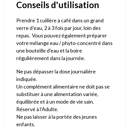
Conseils d'utilisation
Prendre 1 cuillère à café dans un grand
verre d’eau, 2 à 3 fois par jour, loin des
repas. Vous pouvez également préparer
votre mélange eau / phyto-concentré dans
une bouteille d'eau et la boire
régulièrement dans la journée.
Ne pas dépasser la dose journalière
indiquée.
Un complément alimentaire ne doit pas se
substituer à une alimentation variée,
équilibrée et à un mode de vie sain.
Réservé à l’Adulte.
Ne pas laisser à la portée des jeunes
enfants.