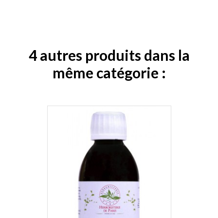
4 autres produits dans la
même catégorie :