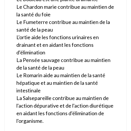
Le Chardon marie contribue au maintien de
la santé du foie
Le Fumeterre contribue au maintien de la
santé de la peau
L'ortie aide les fonctions urinaires en
drainant et en aidant les fonctions
d'élimination
La Pensée sauvage contribue au maintien
de la santé de la peau
Le Romarin aide au maintien de la santé
hépatique et au maintien de la santé
intestinale
La Salsepareille contribue au maintien de
l'action dépurative et de l'action diurétique
en aidant les fonctions d'élimination de
l'organisme.