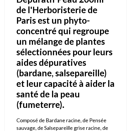
de l'Herboristerie de
Paris est un phyto-
concentré qui regroupe
un mélange de plantes
sélectionnées pour leurs
aides dépuratives
(bardane, salsepareille)
et leur capacité à aider la
santé de la peau
(fumeterre).
Composé de Bardane racine, de Pensée
sauvage, de Salsepareille grise racine, de