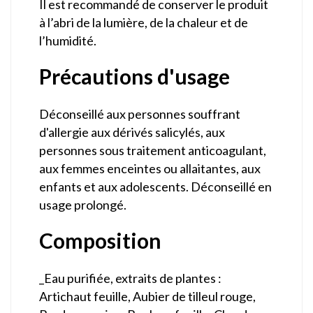
Il est recommandé de conserver le produit
à l’abri de la lumière, de la chaleur et de
l’humidité.
Précautions d'usage
Déconseillé aux personnes souffrant
d'allergie aux dérivés salicylés, aux
personnes sous traitement anticoagulant,
aux femmes enceintes ou allaitantes, aux
enfants et aux adolescents. Déconseillé en
usage prolongé.
Composition
_Eau purifiée, extraits de plantes :
Artichaut feuille, Aubier de tilleul rouge,