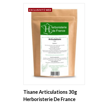
EXCLUSIVITÉ WEB
Tisane Articulations 30g
Herboristerie De France