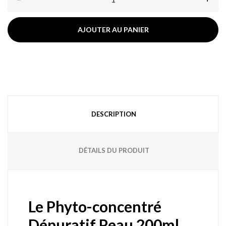
AJOUTER AU PANIER
DESCRIPTION
DÉTAILS DU PRODUIT
Le Phyto-concentré
Dépuratif Peau 200ml