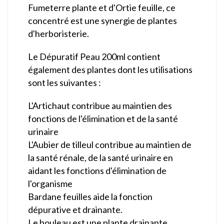
Fumeterre plante et d'Ortie feuille, ce
concentré est une synergie de plantes
d'herboristerie.
Le Dépuratif Peau 200ml contient
également des plantes dont les utilisations
sont les suivantes :
L'Artichaut contribue au maintien des
fonctions de l'élimination et de la santé
urinaire
L'Aubier de tilleul contribue au maintien de
la santé rénale, de la santé urinaire en
aidant les fonctions d'élimination de
l'organisme
Bardane feuilles aide la fonction
dépurative et drainante.
Le bouleau est une plante drainante