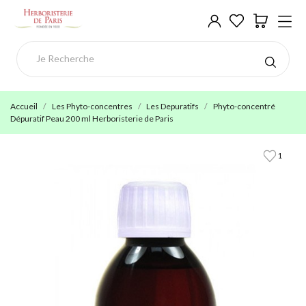
Accueil
Les Phyto-concentres
Les Depuratifs
Phyto-concentré
Dépuratif Peau 200 ml Herboristerie de Paris
1