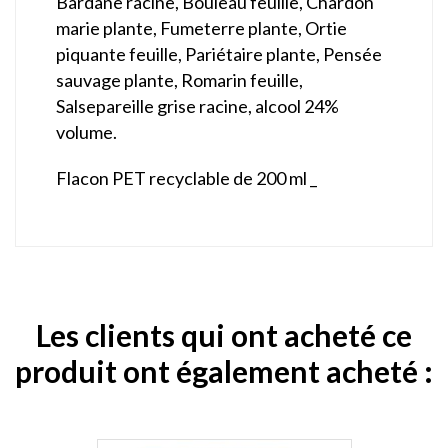
Bardane racine, Bouleau feuille, Chardon
marie plante, Fumeterre plante, Ortie
piquante feuille, Pariétaire plante, Pensée
sauvage plante, Romarin feuille,
Salsepareille grise racine, alcool 24%
volume.
Flacon PET recyclable de 200 ml _
Les clients qui ont acheté ce
produit ont également acheté :