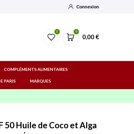
Connexion
0
0
0,00 €
COMPLÉMENTS ALIMENTAIRES
E PARIS
MARQUES
F 50 Huile de Coco et Alga