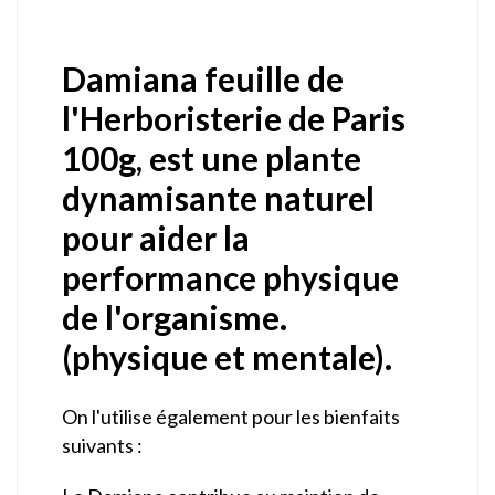
Damiana feuille de
l'Herboristerie de Paris
100g, est une plante
dynamisante naturel
pour aider la
performance physique
de l'organisme.
(physique et mentale).
On l'utilise également pour les bienfaits
suivants :