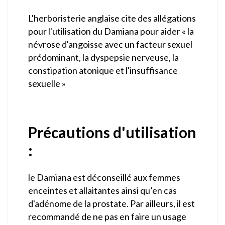
L'herboristerie anglaise cite des allégations
pour l'utilisation du Damiana pour aider « la
névrose d'angoisse avec un facteur sexuel
prédominant, la dyspepsie nerveuse, la
constipation atonique et l'insuffisance
sexuelle »
Précautions d'utilisation
:
le Damiana est déconseillé aux femmes
enceintes et allaitantes ainsi qu’en cas
d'adénome de la prostate. Par ailleurs, il est
recommandé de ne pas en faire un usage