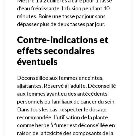
Mettre 1 à 2 cuillères à café pour 1 tasse
d’eau frémissante. Infusion pendant 10
minutes. Boire une tasse par jour sans
dépasser plus de deux tasses par jour.
Contre-indications et
effets secondaires
éventuels
Déconseillée aux femmes enceintes,
allaitantes. Réservé à l'adulte. Déconseillé
aux femmes ayant eu des antécédents
personnels ou familiaux de cancer du sein.
Dans tous les cas, respecter le dosage
recommandée. L'utilisation de la plante
comme herbe à fumer est déconseillée en
raison de la toxicité des composants de la