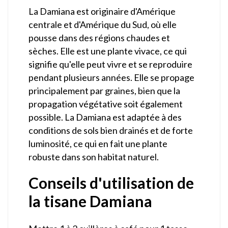
La Damiana est originaire d'Amérique
centrale et d'Amérique du Sud, où elle
pousse dans des régions chaudes et
sèches. Elle est une plante vivace, ce qui
signifie qu'elle peut vivre et se reproduire
pendant plusieurs années. Elle se propage
principalement par graines, bien que la
propagation végétative soit également
possible. La Damiana est adaptée à des
conditions de sols bien drainés et de forte
luminosité, ce qui en fait une plante
robuste dans son habitat naturel.
Conseils d'utilisation de
la tisane Damiana