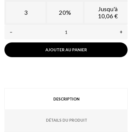
Jusqu'à
3
20%
10,06 €
–
+
AJOUTER AU PANIER
DESCRIPTION
DÉTAILS DU PRODUIT