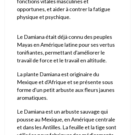
fonctions vitales masculines et
opportunes, et aider à contrer la fatigue
physique et psychique.
Le Damiana était déjà connu des peuples
Mayas en Amérique latine pour ses vertus
tonifiantes, permettant d'améliorer le
travail de force et le travail en altitude.
La plante Damiana est originaire du
Mexique et d'Afrique et se présente sous
forme d'un petit arbuste aux fleurs jaunes
aromatiques.
Le Damiana est un arbuste sauvage qui
pousse au Mexique, en Amérique centrale
et dans les Antilles. La feuille et la tige sont
utilisées pour fabriquer des médicaments.