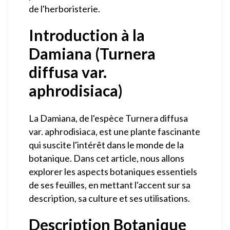
de l'herboristerie.
Introduction à la
Damiana (Turnera
diffusa var.
aphrodisiaca)
La Damiana, de l'espèce Turnera diffusa
var. aphrodisiaca, est une plante fascinante
qui suscite l'intérêt dans le monde de la
botanique. Dans cet article, nous allons
explorer les aspects botaniques essentiels
de ses feuilles, en mettant l'accent sur sa
description, sa culture et ses utilisations.
Description Botanique