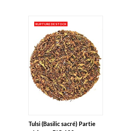
RUPTURE DE STOCK
Tulsi (Basilic sacré) Partie