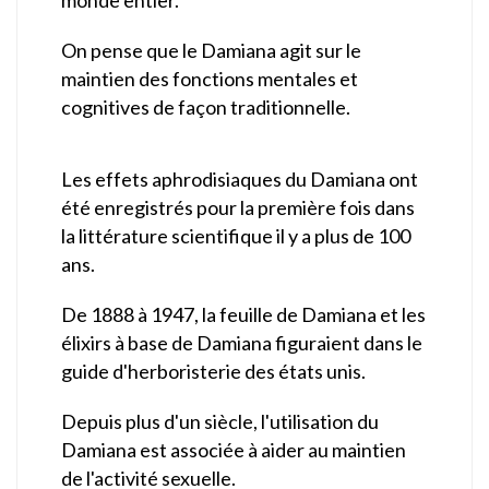
On pense que le Damiana agit sur le
maintien des fonctions mentales et
cognitives de façon traditionnelle.
Les effets aphrodisiaques du Damiana ont
été enregistrés pour la première fois dans
la littérature scientifique il y a plus de 100
ans.
De 1888 à 1947, la feuille de Damiana et les
élixirs à base de Damiana figuraient dans le
guide d'herboristerie des états unis.
Depuis plus d'un siècle, l'utilisation du
Damiana est associée à aider au maintien
de l'activité sexuelle.