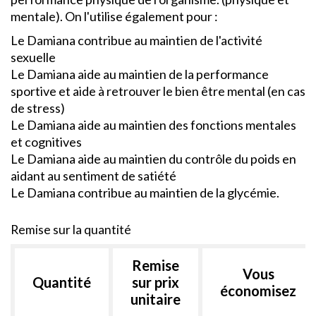
mentale). On l'utilise également pour :
Le Damiana contribue au maintien de l'activité
sexuelle
Le Damiana aide au maintien de la performance
sportive et aide à retrouver le bien être mental (en cas
de stress)
Le Damiana aide au maintien des fonctions mentales
et cognitives
Le Damiana aide au maintien du contrôle du poids en
aidant au sentiment de satiété
Le Damiana contribue au maintien de la glycémie.
Remise sur la quantité
Remise
Vous
Quantité
sur prix
économisez
unitaire