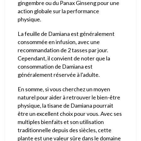
gingembre ou du Panax Ginseng pour une
action globale sur la performance
physique.
La feuille de Damiana est généralement
consommée en infusion, avec une
recommandation de 2 tasses par jour.
Cependant, il convient de noter que la
consommation de Damiana est
généralement réservée à l'adulte.
En somme, si vous cherchez un moyen
naturel pour aider à retrouver le bien-être
physique, la tisane de Damiana pourrait
être un excellent choix pour vous. Avec ses
multiples bienfaits et son utilisation
traditionnelle depuis des siècles, cette
plante est une valeur sûre dans le domaine