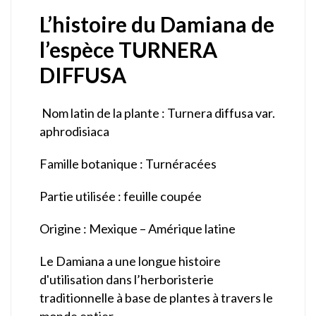
L’histoire du Damiana de
l’espèce
TURNERA
DIFFUSA
Nom latin de la plante : Turnera diffusa
var.
aphrodisiaca
Famille botanique : Turnéracées
Partie utilisée : feuille coupée
Origine : Mexique – Amérique latine
Le Damiana a une longue histoire
d'utilisation dans l’herboristerie
traditionnelle à base de plantes à travers le
monde entier.