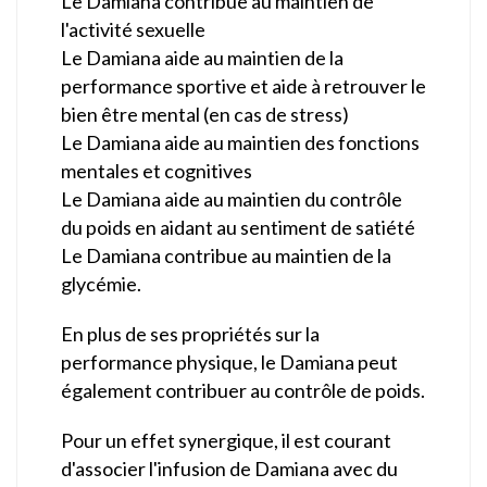
Le Damiana contribue au maintien de
l'activité sexuelle
Le Damiana aide au maintien de la
performance sportive et aide à retrouver le
bien être mental (en cas de stress)
Le Damiana aide au maintien des fonctions
mentales et cognitives
Le Damiana aide au maintien du contrôle
du poids en aidant au sentiment de satiété
Le Damiana contribue au maintien de la
glycémie.
En plus de ses propriétés sur la
performance physique, le Damiana peut
également contribuer au contrôle de poids.
Pour un effet synergique, il est courant
d'associer l'infusion de Damiana avec du