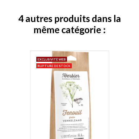
4 autres produits dans la
même catégorie :
EXCLUSIVITÉ WEB
RUPTURE DE STOCK