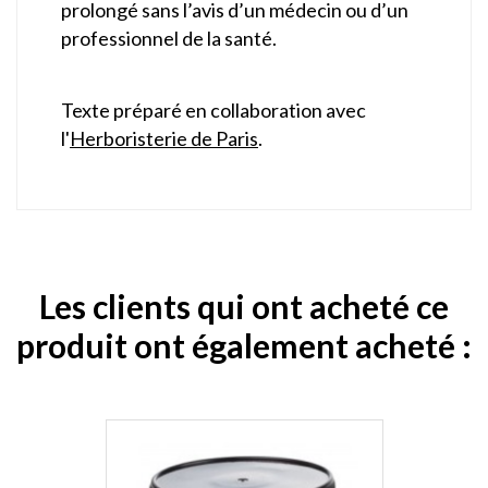
prolongé sans l’avis d’un médecin ou d’un
professionnel de la santé.
Texte préparé en collaboration avec
l'
Herboristerie de Paris
.
Les clients qui ont acheté ce
produit ont également acheté :