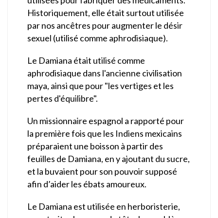
Historiquement, elle était surtout utilisée
par nos ancêtres pour augmenter le désir
sexuel (utilisé comme aphrodisiaque).
Le Damiana était utilisé comme
aphrodisiaque dans l'ancienne civilisation
maya, ainsi que pour "les vertiges et les
pertes d'équilibre".
Un missionnaire espagnol a rapporté pour
la première fois que les Indiens mexicains
préparaient une boisson à partir des
feuilles de Damiana, en y ajoutant du sucre,
et la buvaient pour son pouvoir supposé
afin d’aider les ébats amoureux.
Le Damiana est utilisée en herboristerie,