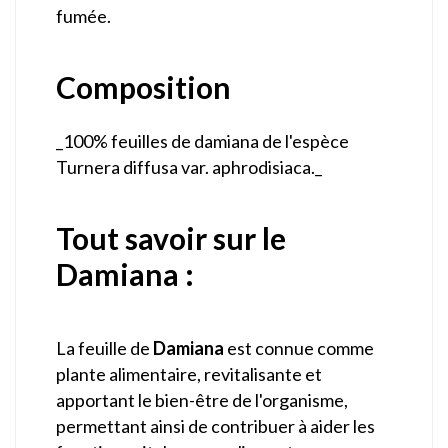
fumée.
Composition
_100% feuilles de damiana de l'espèce
Turnera diffusa var. aphrodisiaca._
Tout savoir sur le
Damiana :
La feuille de
Damiana
est connue comme
plante alimentaire, revitalisante et
apportant le bien-être de l'organisme,
permettant ainsi de contribuer à aider les