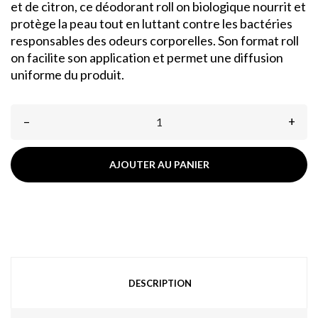
et de citron, ce déodorant roll on biologique nourrit et
protège la peau tout en luttant contre les bactéries
responsables des odeurs corporelles. Son format roll
on facilite son application et permet une diffusion
uniforme du produit.
–
+
AJOUTER AU PANIER
DESCRIPTION