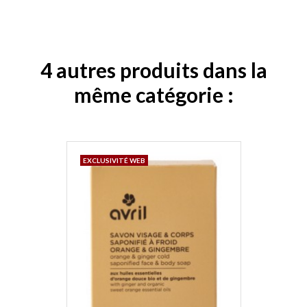
4 autres produits dans la
même catégorie :
EXCLUSIVITÉ WEB