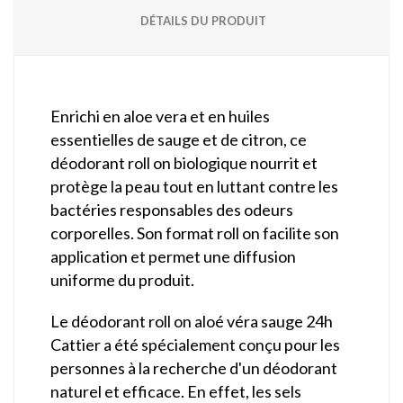
DÉTAILS DU PRODUIT
Enrichi en aloe vera et en huiles
essentielles de sauge et de citron, ce
déodorant roll on biologique nourrit et
protège la peau tout en luttant contre les
bactéries responsables des odeurs
corporelles. Son format roll on facilite son
application et permet une diffusion
uniforme du produit.
Le déodorant roll on aloé véra sauge 24h
Cattier a été spécialement conçu pour les
personnes à la recherche d'un déodorant
naturel et efficace. En effet, les sels