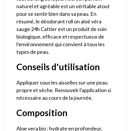
naturel et agréable est un véritable atout
pour se sentir bien dans sa peau. En
résumé, le déodorant roll on aloé véra
sauge 24h Cattier est un produit de soin
biologique, efficace et respectueux de
l'environnement qui convient à tous les
types de peau.
Conseils d'utilisation
Appliquer sous les aisselles sur une peau
propre et sèche. Renouvelr l'application si
nécessaire au cours de la journée.
Composition
Aloe vera bio : hydrate en profondeur,