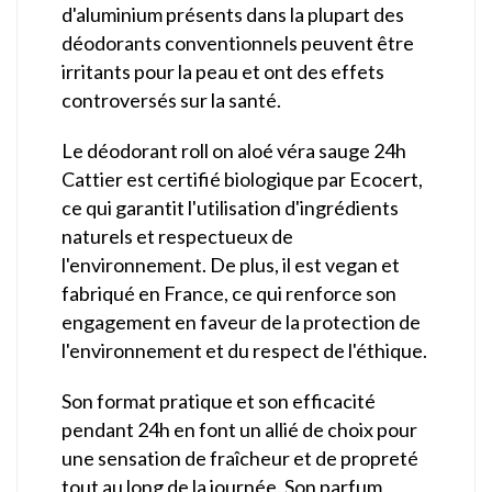
d'aluminium présents dans la plupart des
déodorants conventionnels peuvent être
irritants pour la peau et ont des effets
controversés sur la santé.
Le déodorant roll on aloé véra sauge 24h
Cattier est certifié biologique par Ecocert,
ce qui garantit l'utilisation d'ingrédients
naturels et respectueux de
l'environnement. De plus, il est vegan et
fabriqué en France, ce qui renforce son
engagement en faveur de la protection de
l'environnement et du respect de l'éthique.
Son format pratique et son efficacité
pendant 24h en font un allié de choix pour
une sensation de fraîcheur et de propreté
tout au long de la journée. Son parfum