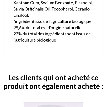
Xanthan Gum, Sodium Benzoate, Bisabolol,
Salvia Officinalis Oil, Tocopherol, Geraniol,
Linalool.
*ingrédient issu de l'agriculture biologique
99,6% du total est d'origine naturelle
23% du total des ingrédients sont issus de
l'agriculture biologique
Les clients qui ont acheté ce
produit ont également acheté :