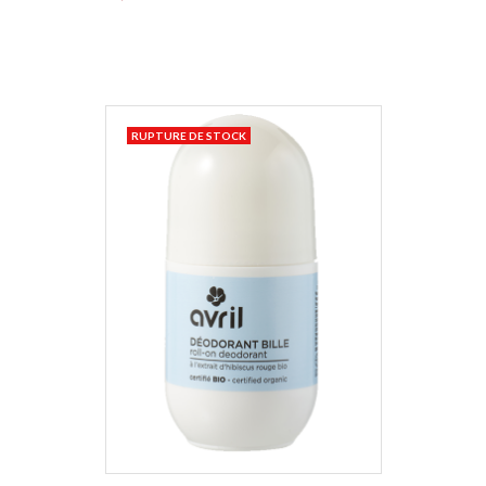
RUPTURE DE STOCK