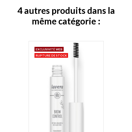
4 autres produits dans la
même catégorie :
EXCLUSIVITÉ WEB
RUPTURE DE STOCK