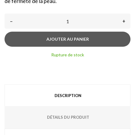
de fermeté de la peau.
–
+
AJOUTER AU PANIER
Rupture de stock
DESCRIPTION
DÉTAILS DU PRODUIT