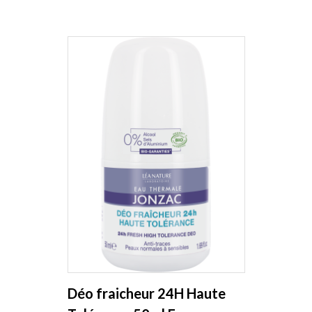
Déo fraicheur 24H Haute