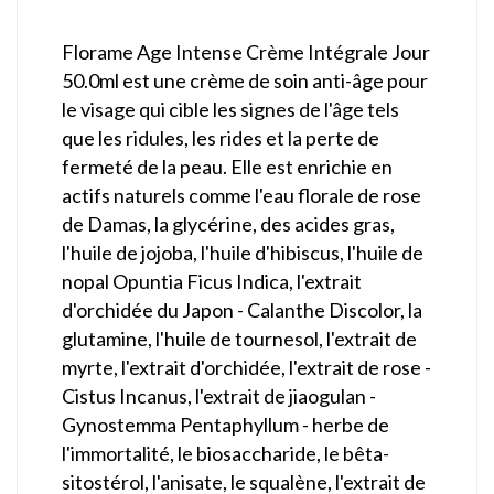
Florame Age Intense Crème Intégrale Jour
50.0ml est une crème de soin anti-âge pour
le visage qui cible les signes de l'âge tels
que les ridules, les rides et la perte de
fermeté de la peau. Elle est enrichie en
actifs naturels comme l'eau florale de rose
de Damas, la glycérine, des acides gras,
l'huile de jojoba, l'huile d'hibiscus, l'huile de
nopal Opuntia Ficus Indica, l'extrait
d'orchidée du Japon - Calanthe Discolor, la
glutamine, l'huile de tournesol, l'extrait de
myrte, l'extrait d'orchidée, l'extrait de rose -
Cistus Incanus, l'extrait de jiaogulan -
Gynostemma Pentaphyllum - herbe de
l'immortalité, le biosaccharide, le bêta-
sitostérol, l'anisate, le squalène, l'extrait de