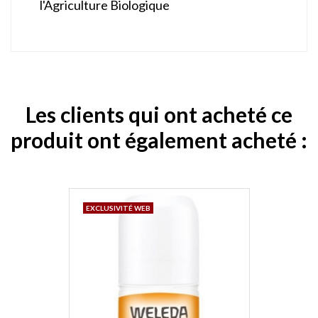
l'Agriculture Biologique
Les clients qui ont acheté ce
produit ont également acheté :
EXCLUSIVITÉ WEB