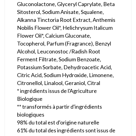
Gluconolactone, Glyceryl Caprylate, Beta
Sitosterol, Sodium Anisate, Squalene,
Alkanna Tinctoria Root Extract, Anthemis
Nobilis Flower Oil*, Helichrysum Italicum
Flower Oil*, Calcium Gluconate,
Tocopherol, Parfum (Fragrance), Benzyl
Alcohol, Leuconostoc /Radish Root
Ferment Filtrate, Sodium Benzoate,
Potassium Sorbate, Dehydroacetic Acid,
Citric Acid, Sodium Hydroxide, Limonene,
Citronellol, Linalool, Geraniol, Citral
* ingrédients issus de l'Agriculture
Biologique
** transformés à partir d'ingrédients
biologiques
98% du total est d'origine naturelle
61% du total des ingrédients sont issus de