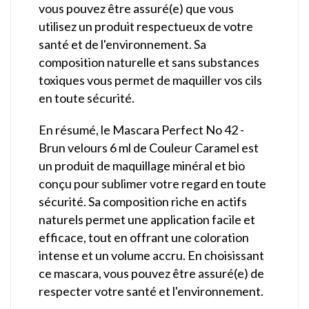
vous pouvez être assuré(e) que vous
utilisez un produit respectueux de votre
santé et de l'environnement. Sa
composition naturelle et sans substances
toxiques vous permet de maquiller vos cils
en toute sécurité.
En résumé, le Mascara Perfect No 42 -
Brun velours 6 ml de Couleur Caramel est
un produit de maquillage minéral et bio
conçu pour sublimer votre regard en toute
sécurité. Sa composition riche en actifs
naturels permet une application facile et
efficace, tout en offrant une coloration
intense et un volume accru. En choisissant
ce mascara, vous pouvez être assuré(e) de
respecter votre santé et l'environnement.