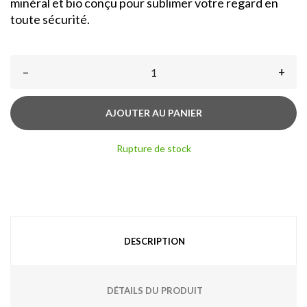
minéral et bio conçu pour sublimer votre regard en
toute sécurité.
–
+
AJOUTER AU PANIER
Rupture de stock
DESCRIPTION
DÉTAILS DU PRODUIT