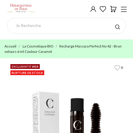
Accueil
La Cosmetique BIO
Recharge Mascara Perfect No 42 - Brun
velours 6 ml Couleur Caramel
EXCLUSIVITÉ WEB
0
RUPTURE DE STOCK