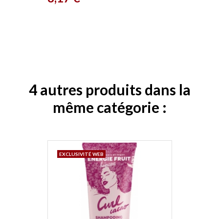
4 autres produits dans la
même catégorie :
EXCLUSIVITÉ WEB