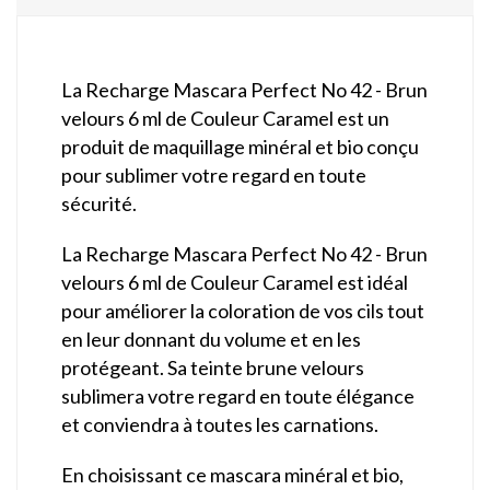
La Recharge Mascara Perfect No 42 - Brun
velours 6 ml de Couleur Caramel est un
produit de maquillage minéral et bio conçu
pour sublimer votre regard en toute
sécurité.
La Recharge Mascara Perfect No 42 - Brun
velours 6 ml de Couleur Caramel est idéal
pour améliorer la coloration de vos cils tout
en leur donnant du volume et en les
protégeant. Sa teinte brune velours
sublimera votre regard en toute élégance
et conviendra à toutes les carnations.
En choisissant ce mascara minéral et bio,