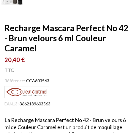
Recharge Mascara Perfect No 42
- Brun velours 6 ml Couleur
Caramel
20,40 €
TTC
Référence:
CCA603563
EAN13:
3662189603563
La Recharge Mascara Perfect No 42 - Brun velours 6
ml de Couleur Caramel est un produit de maquillage