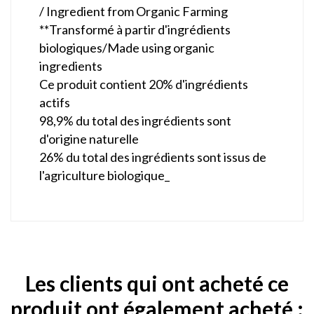
/ Ingredient from Organic Farming
**Transformé à partir d'ingrédients
biologiques/Made using organic
ingredients
Ce produit contient 20% d'ingrédients
actifs
98,9% du total des ingrédients sont
d'origine naturelle
26% du total des ingrédients sont issus de
l'agriculture biologique_
Les clients qui ont acheté ce
produit ont également acheté :