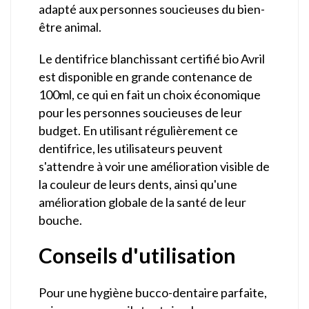
adapté aux personnes soucieuses du bien-
être animal.
Le dentifrice blanchissant certifié bio Avril
est disponible en grande contenance de
100ml, ce qui en fait un choix économique
pour les personnes soucieuses de leur
budget. En utilisant régulièrement ce
dentifrice, les utilisateurs peuvent
s'attendre à voir une amélioration visible de
la couleur de leurs dents, ainsi qu'une
amélioration globale de la santé de leur
bouche.
Conseils d'utilisation
Pour une hygiène bucco-dentaire parfaite,