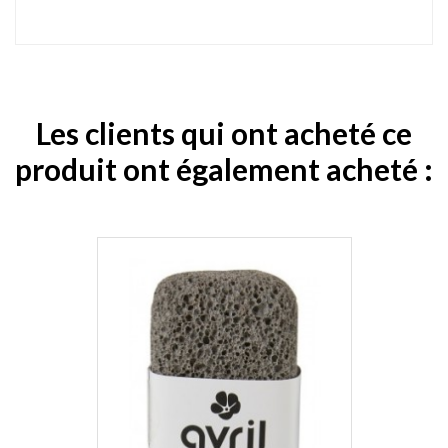
Les clients qui ont acheté ce
produit ont également acheté :