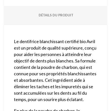
DÉTAILS DU PRODUIT
Le dentifrice blanchissant certifié bio Avril
est un produit de qualité supérieure, conçu
pour aider les personnes à atteindre leur
objectif de dents plus blanches. Sa formule
contient de la poudre de charbon, qui est
connue pour ses propriétés blanchissantes
et absorbantes. Cet ingrédient aide à
éliminer les taches et les impuretés qui se
sont accumulées sur les dents au fil du
temps, pour un sourire plus éclatant.
En plus de la poudre de charbon, le