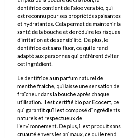
dentifrice contient de l'aloe vera bio, qui
est reconnu pour ses propriétés apaisantes
et hydratantes. Cela permet de maintenir la
santé de la bouche et de réduire les risques
d'irritation et de sensibilité. De plus, le
dentifrice est sans fluor, ce qui le rend
adapté aux personnes qui préfèrent éviter
cet ingrédient.
Le dentifrice a un parfum naturel de
menthe fraîche, qui laisse une sensation de
fraîcheur dans la bouche après chaque
utilisation. Il est certifié bio par Ecocert, ce
qui garantit qu'il est composé d'ingrédients
naturels et respectueux de
l'environnement. De plus, il est produit sans
cruauté envers les animaux, ce qui le rend