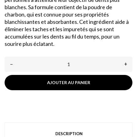
blanches. Sa formule contient de la poudre de
charbon, qui est connue pour ses propriétés
blanchissantes et absorbantes. Cet ingrédient aide à
éliminer les taches et les impuretés qui se sont
accumulées sur les dents au fil du temps, pour un
sourire plus éclatant.
–
+
AJOUTER AU PANIER
DESCRIPTION