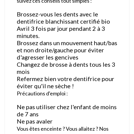
suivez ces conseils tout simples :
Brossez-vous les dents avec le
dentifrice blanchissant certifié bio
Avril 3 fois par jour pendant 2 à 3
minutes.
Brossez dans un mouvement haut/bas
et non droite/gauche pour éviter
d'agresser les gencives
Changez de brosse à dents tous les 3
mois
Refermez bien votre dentifrice pour
éviter qu'il ne sèche !
Précautions d'emploi :
Ne pas utiliser chez l'enfant de moins
de 7 ans
Ne pas avaler
Vous êtes enceinte ? Vous allaitez ? Nos