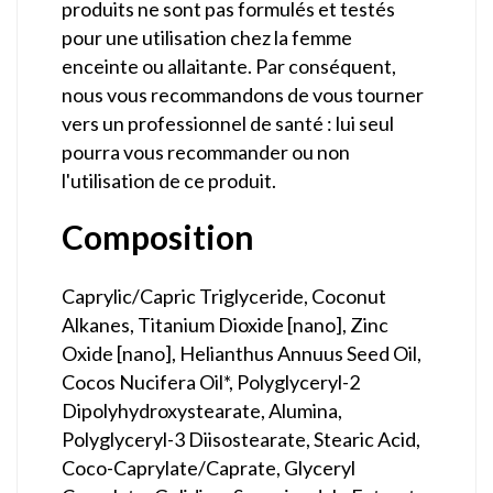
produits ne sont pas formulés et testés
pour une utilisation chez la femme
enceinte ou allaitante. Par conséquent,
nous vous recommandons de vous tourner
vers un professionnel de santé : lui seul
pourra vous recommander ou non
l'utilisation de ce produit.
Composition
Caprylic/Capric Triglyceride, Coconut
Alkanes, Titanium Dioxide [nano], Zinc
Oxide [nano], Helianthus Annuus Seed Oil,
Cocos Nucifera Oil*, Polyglyceryl-2
Dipolyhydroxystearate, Alumina,
Polyglyceryl-3 Diisostearate, Stearic Acid,
Coco-Caprylate/Caprate, Glyceryl