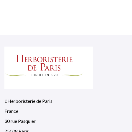
L'Herboristerie de Paris
France
30 rue Pasquier
75008 Paris