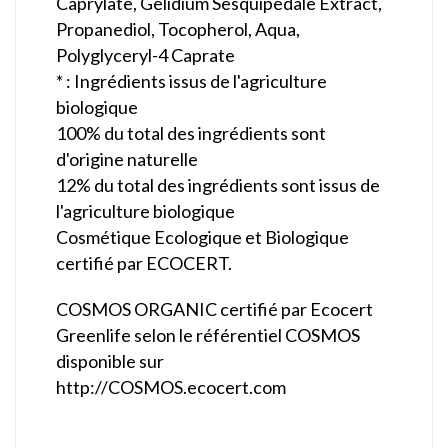
Caprylate, Gelidium Sesquipedale Extract,
Propanediol, Tocopherol, Aqua,
Polyglyceryl-4 Caprate
* : Ingrédients issus de l'agriculture
biologique
100% du total des ingrédients sont
d'origine naturelle
12% du total des ingrédients sont issus de
l'agriculture biologique
Cosmétique Ecologique et Biologique
certifié par ECOCERT.
COSMOS ORGANIC certifié par Ecocert
Greenlife selon le référentiel COSMOS
disponible sur
http://COSMOS.ecocert.com