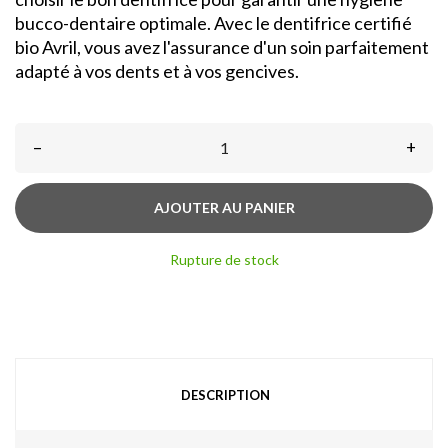
bucco-dentaire optimale. Avec le dentifrice certifié
bio Avril, vous avez l'assurance d'un soin parfaitement
adapté à vos dents et à vos gencives.
–
+
AJOUTER AU PANIER
Rupture de stock
DESCRIPTION