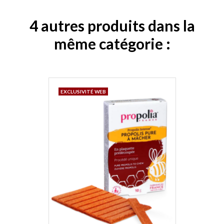
4 autres produits dans la
même catégorie :
EXCLUSIVITÉ WEB