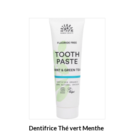
Dentifrice Thé vert Menthe