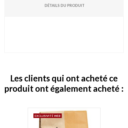
DÉTAILS DU PRODUIT
Les clients qui ont acheté ce
produit ont également acheté :
EXCLUSIVITÉ WEB