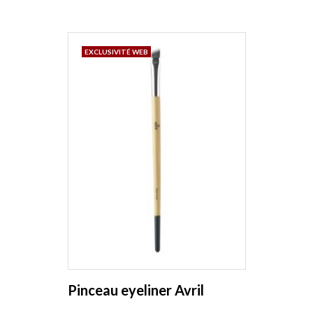
EXCLUSIVITÉ WEB
Pinceau eyeliner Avril