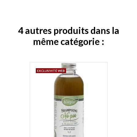
4 autres produits dans la
même catégorie :
EXCLUSIVITÉ WEB