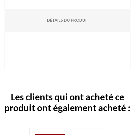
DÉTAILS DU PRODUIT
Les clients qui ont acheté ce
produit ont également acheté :