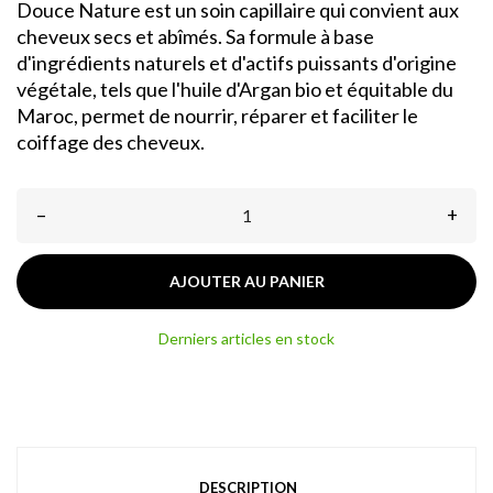
Douce Nature est un soin capillaire qui convient aux
cheveux secs et abîmés. Sa formule à base
d'ingrédients naturels et d'actifs puissants d'origine
végétale, tels que l'huile d'Argan bio et équitable du
Maroc, permet de nourrir, réparer et faciliter le
coiffage des cheveux.
–
+
AJOUTER AU PANIER
Derniers articles en stock
DESCRIPTION