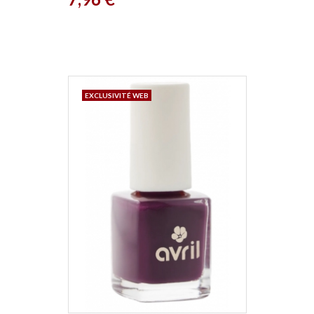
EXCLUSIVITÉ WEB