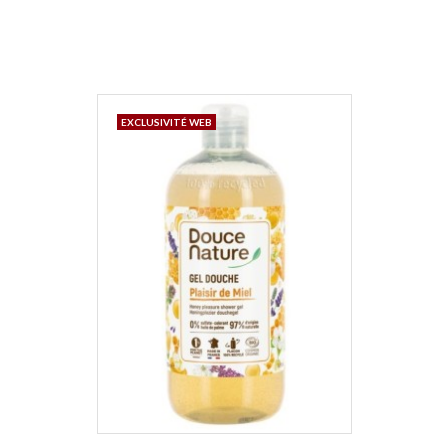
EXCLUSIVITÉ WEB