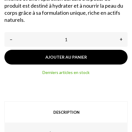
produit est destiné à hydrater et à nourrir la peau du
corps grâce à sa formulation unique, riche en actifs
naturels.
–
+
AJOUTER AU PANIER
Derniers articles en stock
DESCRIPTION