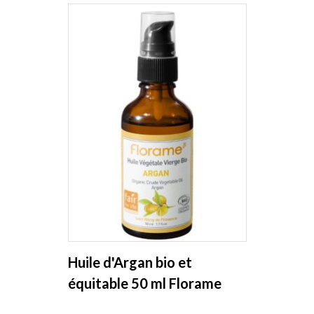
Huile d'Argan bio et
équitable 50 ml Florame