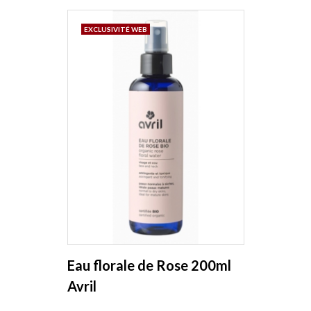
EXCLUSIVITÉ WEB
Eau florale de Rose 200ml
Avril