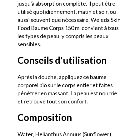
jusqu'à absorption complète. Il peut être
utilisé quotidiennement, matin et soir, ou
aussi souvent que nécessaire. Weleda Skin
Food Baume Corps 150 ml convient à tous
les types de peau, y compris les peaux
sensibles.
Conseils d'utilisation
Après la douche, appliquez ce baume
corporel bio sur le corps entier et faites
pénétrer en massant. La peau est nourrie
et retrouve tout son confort.
Composition
Water, Helianthus Annuus (Sunflower)