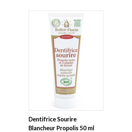
Dentifrice Sourire
Blancheur Propolis 50 ml