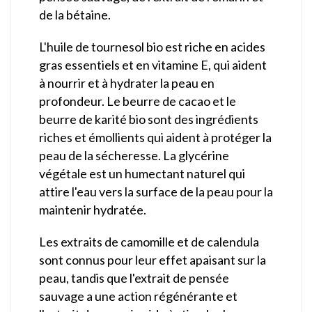
de la bétaine.
L'huile de tournesol bio est riche en acides
gras essentiels et en vitamine E, qui aident
à nourrir et à hydrater la peau en
profondeur. Le beurre de cacao et le
beurre de karité bio sont des ingrédients
riches et émollients qui aident à protéger la
peau de la sécheresse. La glycérine
végétale est un humectant naturel qui
attire l'eau vers la surface de la peau pour la
maintenir hydratée.
Les extraits de camomille et de calendula
sont connus pour leur effet apaisant sur la
peau, tandis que l'extrait de pensée
sauvage a une action régénérante et