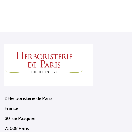
L'Herboristerie de Paris
France
30 rue Pasquier
75008 Paris