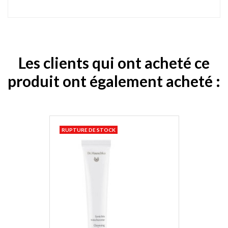
Les clients qui ont acheté ce
produit ont également acheté :
RUPTURE DE STOCK