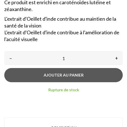
Ce produit est enrichi en caroténoïdes lutéine et
zéaxanthine.
L'extrait d'Oeillet d'inde contribue au maintien de la
santé de la vision
L'extrait d'Oeillet d'inde contribue à l'amélioration de
l'acuité visuelle
–
+
AJOUTER AU PANIER
Rupture de stock