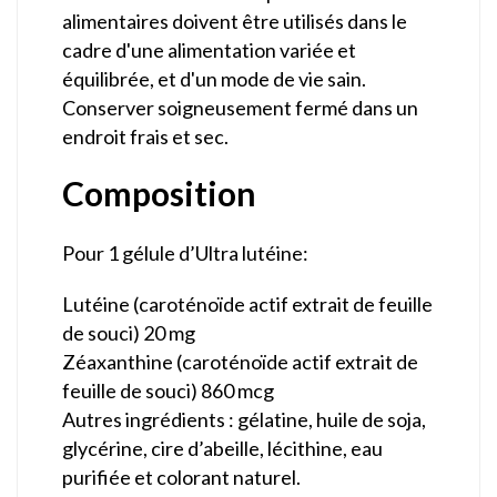
alimentaires doivent être utilisés dans le
cadre d'une alimentation variée et
équilibrée, et d'un mode de vie sain.
Conserver soigneusement fermé dans un
endroit frais et sec.
Composition
Pour 1 gélule d’Ultra lutéine:
Lutéine (caroténoïde actif extrait de feuille
de souci) 20 mg
Zéaxanthine (caroténoïde actif extrait de
feuille de souci) 860 mcg
Autres ingrédients : gélatine, huile de soja,
glycérine, cire d’abeille, lécithine, eau
purifiée et colorant naturel.