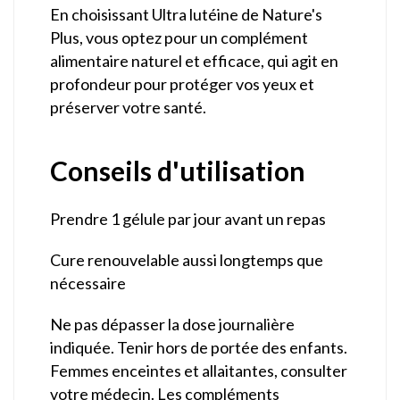
En choisissant Ultra lutéine de Nature's
Plus, vous optez pour un complément
alimentaire naturel et efficace, qui agit en
profondeur pour protéger vos yeux et
préserver votre santé.
Conseils d'utilisation
Prendre 1 gélule par jour avant un repas
Cure renouvelable aussi longtemps que
nécessaire
Ne pas dépasser la dose journalière
indiquée. Tenir hors de portée des enfants.
Femmes enceintes et allaitantes, consulter
votre médecin. Les compléments