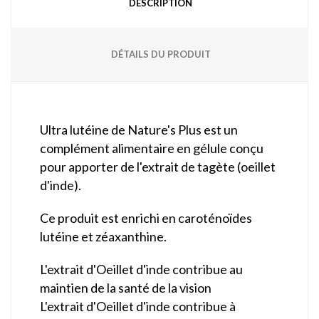
DESCRIPTION
DÉTAILS DU PRODUIT
Ultra lutéine de Nature's Plus est un
complément alimentaire en gélule conçu
pour apporter de l'extrait de tagète (oeillet
d'inde).
Ce produit est enrichi en caroténoïdes
lutéine et zéaxanthine.
L'extrait d'Oeillet d'inde contribue au
maintien de la santé de la vision
L'extrait d'Oeillet d'inde contribue à