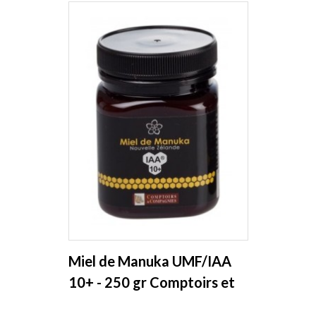
Miel de Manuka UMF/IAA
10+ - 250 gr Comptoirs et
Compagnies