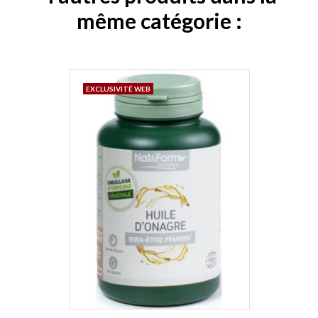
même catégorie :
EXCLUSIVITÉ WEB