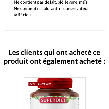
Ne contient pas de lait, blé, levure, maïs.
Ne contient ni colorant, ni conservateur
artificiels.
Les clients qui ont acheté ce
produit ont également acheté :
EXCLUSIVITÉ WEB