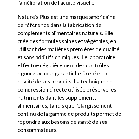
l'amélioration de l'acuité visuelle
Nature's Plus est une marque américaine
de référence dans la fabrication de
compléments alimentaires naturels. Elle
crée des formules saines et végétales, en
utilisant des matières premières de qualité
et sans additifs chimiques. Le laboratoire
effectue régulièrement des contrôles
rigoureux pour garantir la sûreté et la
qualité de ses produits. La technique de
compression directe utilisée préserve les
nutriments dans les suppléments
alimentaires, tandis que l'élargissement
continu de la gamme de produits permet de
répondre aux besoins de santé de ses
consommateurs.