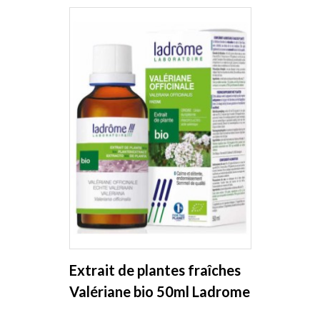
Extrait de plantes fraîches
Valériane bio 50ml Ladrome