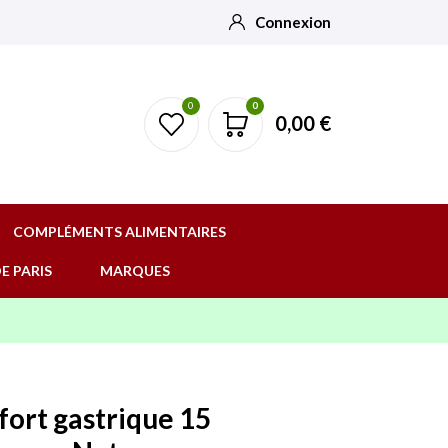
Connexion
0
0
0,00 €
COMPLÉMENTS ALIMENTAIRES
E PARIS
MARQUES
fort gastrique 15