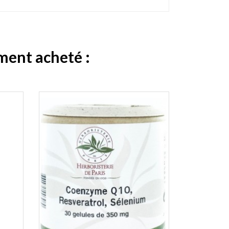
ement acheté :