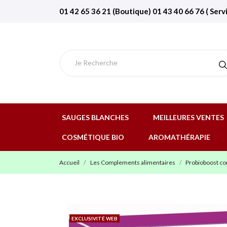
01 42 65 36 21 (Boutique) 01 43 40 66 76 ( Serv
SAUGES BLANCHES
MEILLEURES VENTES
COSMÉTIQUE BIO
AROMATHÉRAPIE
Accueil
Les Complements alimentaires
Probioboost co
EXCLUSIVITÉ WEB