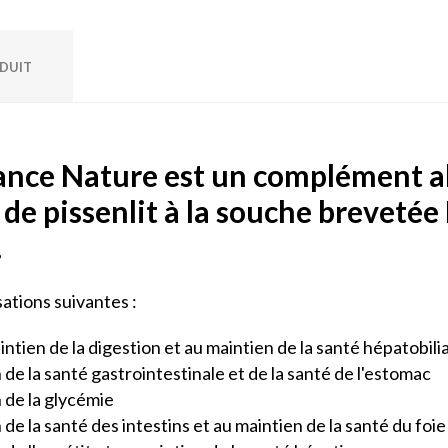
ODUIT
ance Nature est un complément a
 de pissenlit à la souche brevetée
.
sations suivantes :
intien de la digestion et au maintien de la santé hépatobili
 de la santé gastrointestinale et de la santé de l'estomac
n de la glycémie
 de la santé des intestins et au maintien de la santé du foie