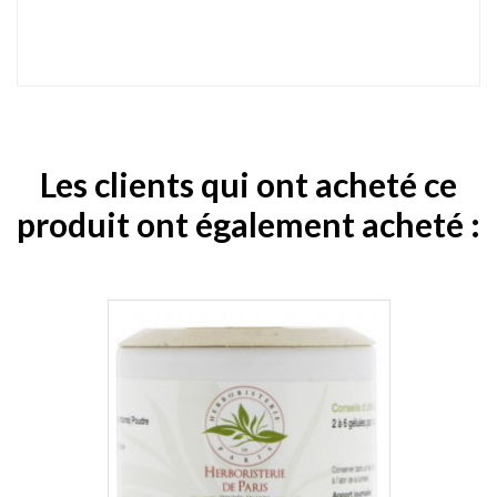
Les clients qui ont acheté ce
produit ont également acheté :