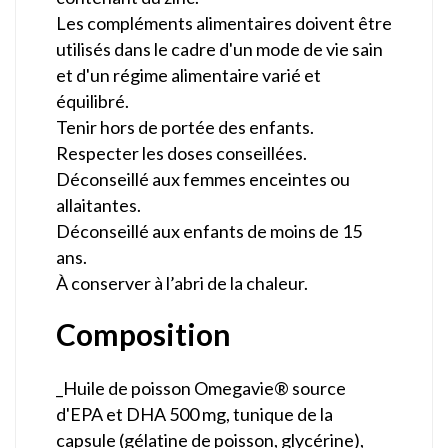
Les compléments alimentaires doivent être
utilisés dans le cadre d'un mode de vie sain
et d'un régime alimentaire varié et
équilibré.
Tenir hors de portée des enfants.
Respecter les doses conseillées.
Déconseillé aux femmes enceintes ou
allaitantes.
Déconseillé aux enfants de moins de 15
ans.
À conserver à l’abri de la chaleur.
Composition
_Huile de poisson Omegavie® source
d'EPA et DHA 500 mg, tunique de la
capsule (gélatine de poisson, glycérine),