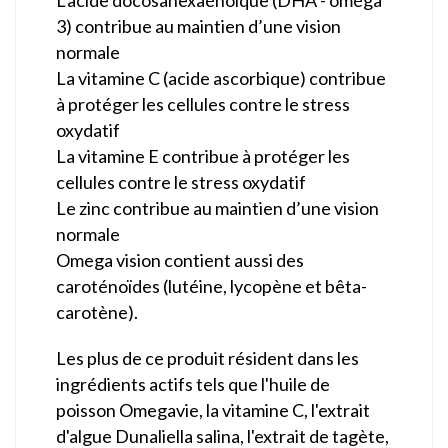
3) contribue au maintien d’une vision
normale
La vitamine C (acide ascorbique) contribue
à protéger les cellules contre le stress
oxydatif
La vitamine E contribue à protéger les
cellules contre le stress oxydatif
Le zinc contribue au maintien d’une vision
normale
Omega vision contient aussi des
caroténoïdes (lutéine, lycopène et bêta-
carotène).
Les plus de ce produit résident dans les
ingrédients actifs tels que l'huile de
poisson Omegavie, la vitamine C, l'extrait
d'algue Dunaliella salina, l'extrait de tagète,