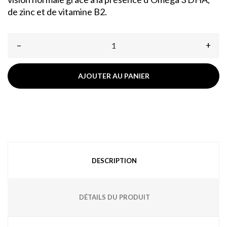
de zinc et de vitamine B2.
–
+
AJOUTER AU PANIER
DESCRIPTION
DÉTAILS DU PRODUIT