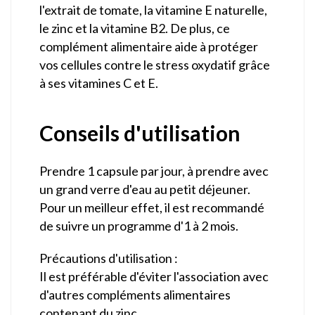
l'extrait de tomate, la vitamine E naturelle,
le zinc et la vitamine B2. De plus, ce
complément alimentaire aide à protéger
vos cellules contre le stress oxydatif grâce
à ses vitamines C et E.
Conseils d'utilisation
Prendre 1 capsule par jour, à prendre avec
un grand verre d'eau au petit déjeuner.
Pour un meilleur effet, il est recommandé
de suivre un programme d'1 à 2 mois.
Précautions d'utilisation :
Il est préférable d'éviter l'association avec
d'autres compléments alimentaires
contenant du zinc.