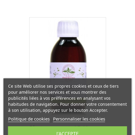
Ce site Web utilise ses propres cookies et ceux de tiers
pour améliorer nos services et vous montrer des
publicités liées à vos préférences en analysant vos
habitudes de navigation. Pour donner votre consentement
à son utilisation, appuyez sur le bouton Accepter.
Politique de cookies
Personnaliser les cookies
Phyto-concentré Défenses
J'ACCEPTE