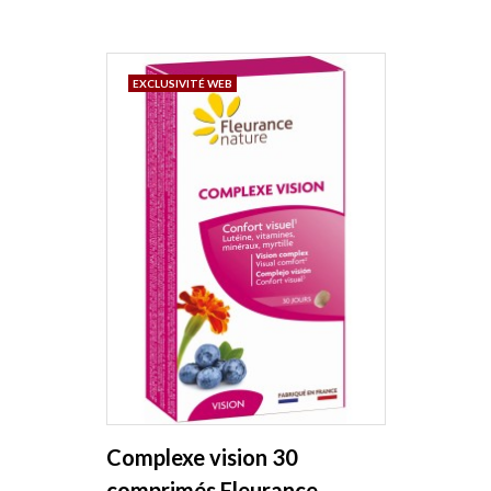
EXCLUSIVITÉ WEB
Complexe vision 30
comprimés Fleurance