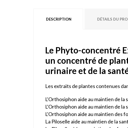
DESCRIPTION
DÉTAILS DU PR
Le Phyto-concentré Ex
un concentré de plan
urinaire et de la sant
Les extraits de plantes contenues dan
L'Orthosiphon aide au maintien de la sa
L'Orthosiphon aide au maintien de la s
L'Orthosiphon aide au maintien des f
La Piloselle aide au maintien de la san