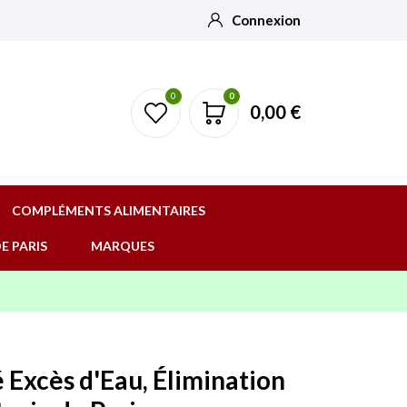
Connexion
0
0
0,00 €
COMPLÉMENTS ALIMENTAIRES
E PARIS
MARQUES
 Excès d'Eau, Élimination