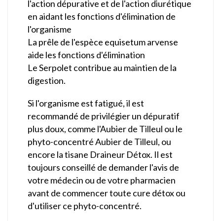
l'action dépurative et de l'action diurétique
en aidant les fonctions d'élimination de
l'organisme
La prêle de l'espèce equisetum arvense
aide les fonctions d'élimination
Le Serpolet contribue au maintien de la
digestion.
Si l'organisme est fatigué, il est
recommandé de privilégier un dépuratif
plus doux, comme l'Aubier de Tilleul ou le
phyto-concentré Aubier de Tilleul, ou
encore la tisane Draineur Détox. Il est
toujours conseillé de demander l'avis de
votre médecin ou de votre pharmacien
avant de commencer toute cure détox ou
d'utiliser ce phyto-concentré.