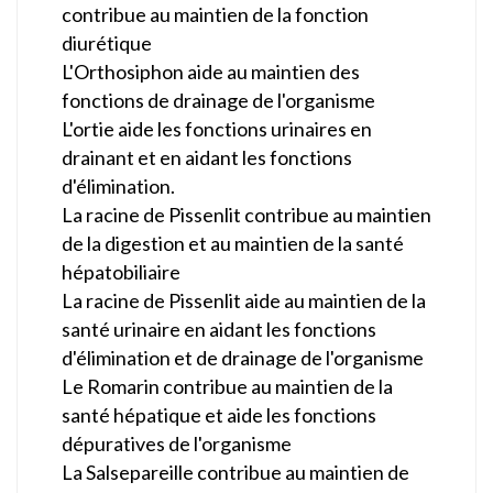
contribue au maintien de la fonction
diurétique
L'Orthosiphon aide au maintien des
fonctions de drainage de l'organisme
L'ortie aide les fonctions urinaires en
drainant et en aidant les fonctions
d'élimination.
La racine de Pissenlit contribue au maintien
de la digestion et au maintien de la santé
hépatobiliaire
La racine de Pissenlit aide au maintien de la
santé urinaire en aidant les fonctions
d'élimination et de drainage de l'organisme
Le Romarin contribue au maintien de la
santé hépatique et aide les fonctions
dépuratives de l'organisme
La Salsepareille contribue au maintien de