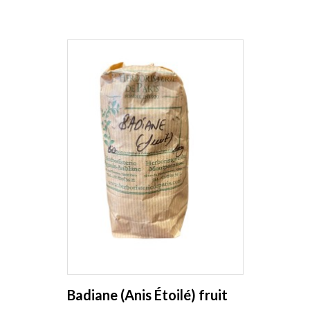
Badiane (Anis Étoilé) fruit