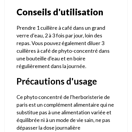
Conseils d'utilisation
Prendre 1 cuillère à café dans un grand
verre d’eau, 2 à 3 fois par jour, loin des
repas. Vous pouvez également diluer 3
cuillères à café de phyto-concentré dans
une bouteille d'eau et en boire
régulièrement dans la journée.
Précautions d'usage
Ce phyto concentré de l'herboristerie de
paris est un complément alimentaire qui ne
substitue pas à une alimentation variée et
équilibrée ni à un mode de vie sain, ne pas
dépasser la dose journalière