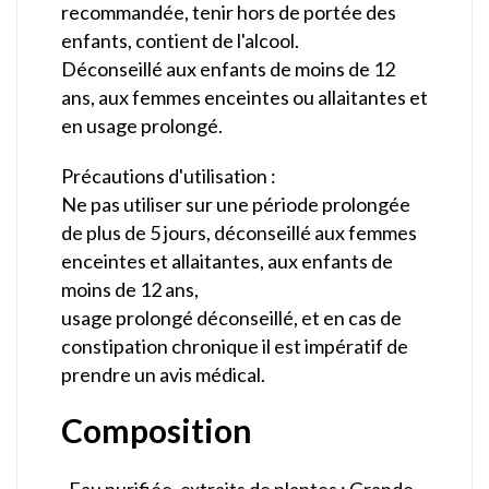
recommandée, tenir hors de portée des
enfants, contient de l'alcool.
Déconseillé aux enfants de moins de 12
ans, aux femmes enceintes ou allaitantes et
en usage prolongé.
Précautions d'utilisation :
Ne pas utiliser sur une période prolongée
de plus de 5 jours, déconseillé aux femmes
enceintes et allaitantes, aux enfants de
moins de 12 ans,
usage prolongé déconseillé, et en cas de
constipation chronique il est impératif de
prendre un avis médical.
Composition
_Eau purifiée, extraits de plantes : Grande