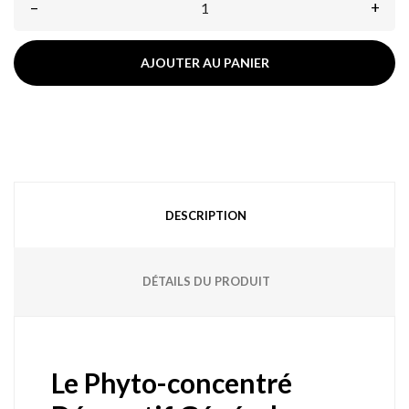
–
+
AJOUTER AU PANIER
DESCRIPTION
DÉTAILS DU PRODUIT
Le Phyto-concentré