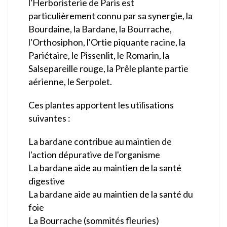
l'Herboristerie de Paris est
particulièrement connu par sa synergie, la
Bourdaine, la Bardane, la Bourrache,
l'Orthosiphon, l'Ortie piquante racine, la
Pariétaire, le Pissenlit, le Romarin, la
Salsepareille rouge, la Prêle plante partie
aérienne, le Serpolet.
Ces plantes apportent les utilisations
suivantes :
La bardane contribue au maintien de
l'action dépurative de l'organisme
La bardane aide au maintien de la santé
digestive
La bardane aide au maintien de la santé du
foie
La Bourrache (sommités fleuries)