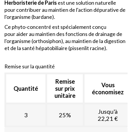
Herboristerie de Paris
est une solution naturelle
pour contribuer au maintien de l'action dépurative de
l'organisme (bardane).
Ce phyto-concentré est spécialement conçu
pour aider au maintien des fonctions de drainage de
l'organisme (orthosiphon), au maintien de la digestion
et de la santé hépatobiliaire (pissenlit racine).
Remise sur la quantité
Remise
Vous
Quantité
sur prix
économisez
unitaire
Jusqu'à
3
25%
22,21 €