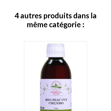
4 autres produits dans la
même catégorie :