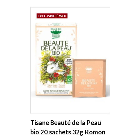
EXCLUSIVITÉ WEB
Tisane Beauté de la Peau
bio 20 sachets 32g Romon