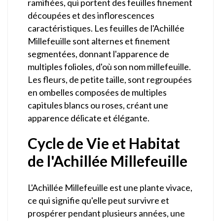
ramifiées, qui portent des feuilles finement
découpées et des inflorescences
caractéristiques. Les feuilles de l'Achillée
Millefeuille sont alternes et finement
segmentées, donnant l'apparence de
multiples folioles, d'où son nom millefeuille.
Les fleurs, de petite taille, sont regroupées
en ombelles composées de multiples
capitules blancs ou roses, créant une
apparence délicate et élégante.
Cycle de Vie et Habitat
de l'Achillée Millefeuille
L'Achillée Millefeuille est une plante vivace,
ce qui signifie qu'elle peut survivre et
prospérer pendant plusieurs années, une