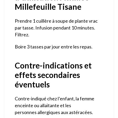
Millefeuille Tisane
Prendre 1 cuillère à soupe de plante vrac
par tasse. Infusion pendant 10 minutes.
Filtrez.
Boire 3 tasses par jour entre les repas.
Contre-indications et
effets secondaires
éventuels
Contre-indiqué chez l’enfant, la femme
enceinte ou allaitante et les
personnes allergiques aux astéracées.