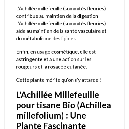
L'Achillée millefeuille (sommités fleuries)
contribue au maintien de la digestion
L'Achillée millefeuille (sommités fleuries)
aide au maintien de la santé vasculaire et
du métabolisme des lipides
Enfin, en usage cosmétique, elle est
astringente et a une action sur les
rougeurs et la rosacée cutanée.
Cette plante mérite qu'on s'y attarde !
L'Achillée Millefeuille
pour tisane Bio (Achillea
millefolium) : Une
Plante Fascinante