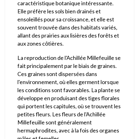
caractéristique botanique intéressante.
Elle préfère les sols bien drainés et
ensoleillés pour sa croissance, et elle est
souvent trouvée dans des habitats variés,
allant des prairies aux lisières des forêts et
aux zones côtières.
La reproduction de l'Achillée Millefeuille se
fait principalement par le biais de graines.
Ces graines sont dispersées dans
l'environnement, où elles germent lorsque
les conditions sont favorables. La plante se
développe en produisant des tiges florales
qui portent les capitules, où se trouvent les
petites fleurs. Les fleurs de l'Achillée
Millefeuille sont généralement
hermaphrodites, avec à la fois des organes
mâles et femelles.