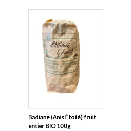
Badiane (Anis Étoilé) fruit
entier BIO 100g