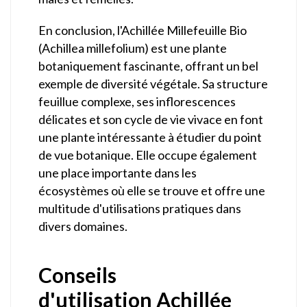
En conclusion, l'Achillée Millefeuille Bio
(Achillea millefolium) est une plante
botaniquement fascinante, offrant un bel
exemple de diversité végétale. Sa structure
feuillue complexe, ses inflorescences
délicates et son cycle de vie vivace en font
une plante intéressante à étudier du point
de vue botanique. Elle occupe également
une place importante dans les
écosystèmes où elle se trouve et offre une
multitude d'utilisations pratiques dans
divers domaines.
Conseils
d'utilisation Achillée