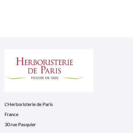
L'Herboristerie de Paris
France
30 rue Pasquier