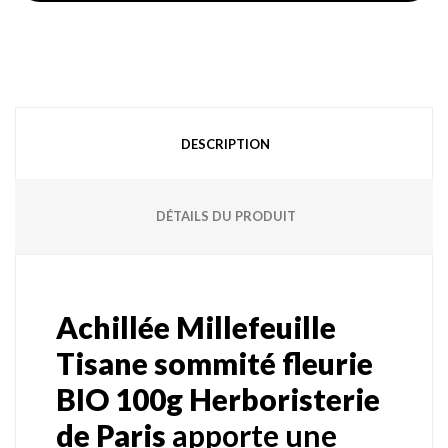
DESCRIPTION
DÉTAILS DU PRODUIT
Achillée Millefeuille
Tisane sommité fleurie
BIO 100g Herboristerie
de Paris
apporte une