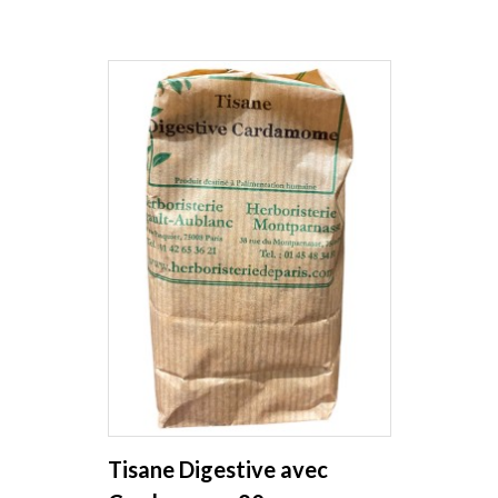
Tisane Digestive avec