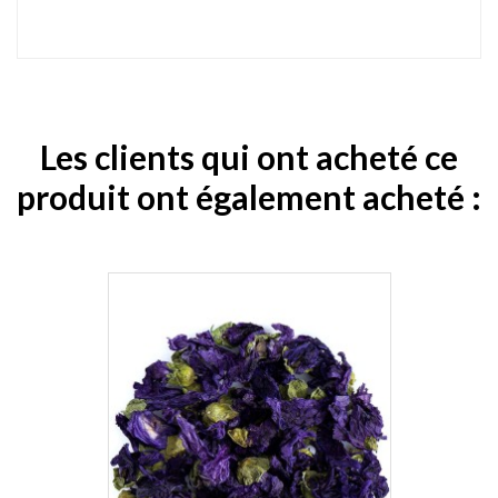
Les clients qui ont acheté ce
produit ont également acheté :