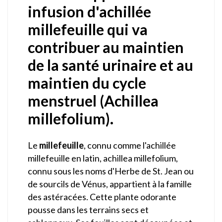
infusion d'achillée
millefeuille qui va
contribuer au maintien
de la santé urinaire et au
maintien du cycle
menstruel (Achillea
millefolium).
Le
millefeuille
, connu comme l'achillée
millefeuille en latin, achillea millefolium,
connu sous les noms d'Herbe de St. Jean ou
de sourcils de Vénus, appartient à la famille
des astéracées. Cette plante odorante
pousse dans les terrains secs et