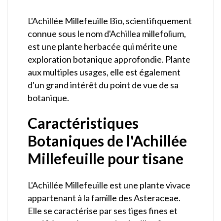
L'Achillée Millefeuille Bio, scientifiquement
connue sous le nom d'Achillea millefolium,
est une plante herbacée qui mérite une
exploration botanique approfondie. Plante
aux multiples usages, elle est également
d'un grand intérêt du point de vue de sa
botanique.
Caractéristiques
Botaniques de l'Achillée
Millefeuille pour tisane
L'Achillée Millefeuille est une plante vivace
appartenant à la famille des Asteraceae.
Elle se caractérise par ses tiges fines et