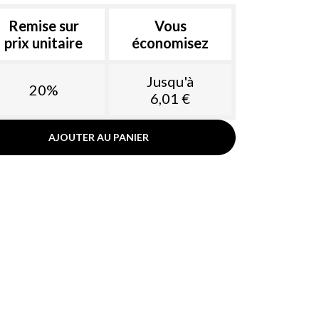
Remise sur
Vous
prix unitaire
économisez
Jusqu'à
20%
6,01 €
AJOUTER AU PANIER