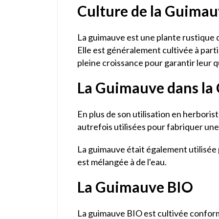
Culture de la Guima
La guimauve est une plante rustique 
Elle est généralement cultivée à parti
pleine croissance pour garantir leur q
La Guimauve dans la 
En plus de son utilisation en herboris
autrefois utilisées pour fabriquer u
La guimauve était également utilisée p
est mélangée à de l'eau.
La Guimauve BIO
La guimauve BIO est cultivée conformé