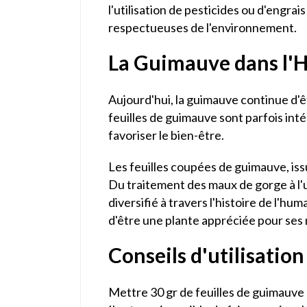
l'utilisation de pesticides ou d'engrai
respectueuses de l'environnement.
La Guimauve dans l'
Aujourd'hui, la guimauve continue d'ê
feuilles de guimauve sont parfois int
favoriser le bien-être.
Les feuilles coupées de guimauve, issu
Du traitement des maux de gorge à l'ut
diversifié à travers l'histoire de l'hu
d'être une plante appréciée pour ses
Conseils d'utilisation
Mettre 30 gr de feuilles de guimauve d