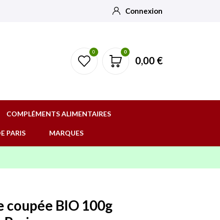
Connexion
0
0
0,00 €
COMPLÉMENTS ALIMENTAIRES
E PARIS
MARQUES
e coupée BIO 100g